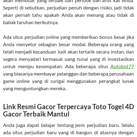
akan membuat yang terbaik dari periode dan arus kas Anda.
Seperti di sebutkan, perjudian penuh dengan risiko, jadi tidak
akan pernah tahu apakah Anda akan menang atau tidak di
babak taruhan berikutnya.
Ada situs perjudian online yang memberikan bonus besar jika
Anda menyetor sebagian besar modal. Beberapa orang yang
telah menjadi kecanduan Judi akan tertarik secara instan, dan
segera menyadari termasuk uang tunai yang di investasikan
untuk menipu kesempatan. Ada beberapa situs
Autobot77
yang biasanya membayar pelanggan dan beberapa perusahaan
game online yang di curigai menggunakan perangkat lunak
yang menguntungkan mereka.
Link Resmi Gacor Terpercaya Toto Togel 4D
Gacor Terbaik Mantul
Anda juga dapat belajar tentang jenis perjudian baru. Selalu
ada situs perjudian baru yang di bangun di atasnya dengan