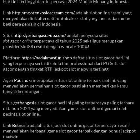
Hari Ini Tertinggi dan Terpercaya 2024 Mudah Menang Indonesia.
Link
http://moorenkosicecream.com/
adalah slot online resmi yang
menyediakan link alternatif untuk akses slot yang lancar dan aman
bagi para pemain di Indonesia
Situs
http://gerbangasia-up.com/
adalah penyedia situs
slot
gacor
online
terpercaya di tahun 2025 sekaligus merupakan
provider slot88 resmi dengan winrate 100%!
Platform
https://badakmasfun.shop
daftar situs slot gacor hari ini
yang terpercaya serta dikelola tim professional dari PG Soft slot
gacor dengan tingkat RTP jackpot slot maxwin tertinggi
Agen
Paushoki
merupakan situs slot online terbaik saat ini, yang
menyediakan permainan slot gacor pasti akan memberikan kamu
banyak keuntungan.
Situs
gerbangasia
slot gacor hari ini paling terpercaya paling terbaru
di tahun 2024 yang menyediakan game slot online digemari oleh
pecinta slot online..
Link
Betnesia
adalah situs judi slot online gacor terpercaya resmi
menyediakan berbagai game slot gacor terbaik dengan bonus jackpot
maxwin