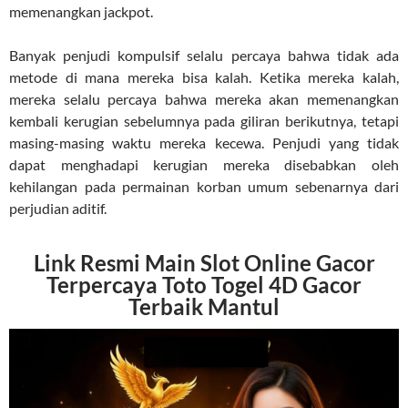
memenangkan jackpot.
Banyak penjudi kompulsif selalu percaya bahwa tidak ada
metode di mana mereka bisa kalah. Ketika mereka kalah,
mereka selalu percaya bahwa mereka akan memenangkan
kembali kerugian sebelumnya pada giliran berikutnya, tetapi
masing-masing waktu mereka kecewa. Penjudi yang tidak
dapat menghadapi kerugian mereka disebabkan oleh
kehilangan pada permainan korban umum sebenarnya dari
perjudian aditif.
Link Resmi Main Slot Online Gacor
Terpercaya Toto Togel 4D Gacor
Terbaik Mantul