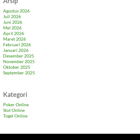
Arsip
Agustus 2026
Juli 2026
Juni 2026
Mei 2026
April 2026
Maret 2026
Februari 2026
Januari 2026
Desember 2025
November 2025
Oktober 2025
September 2025
Kategori
Poker Online
Slot Online
Togel Online