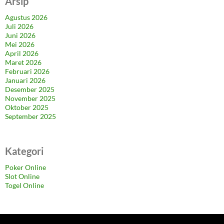
Arsip
Agustus 2026
Juli 2026
Juni 2026
Mei 2026
April 2026
Maret 2026
Februari 2026
Januari 2026
Desember 2025
November 2025
Oktober 2025
September 2025
Kategori
Poker Online
Slot Online
Togel Online