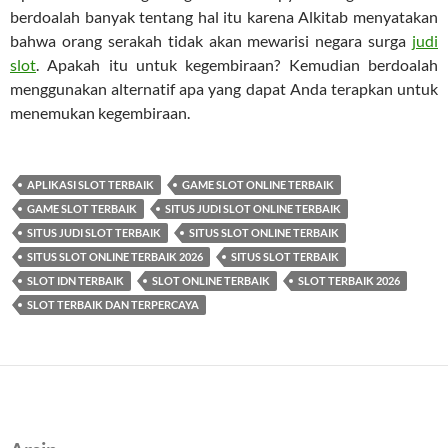
berdoalah banyak tentang hal itu karena Alkitab menyatakan
bahwa orang serakah tidak akan mewarisi negara surga
judi
slot
. Apakah itu untuk kegembiraan? Kemudian berdoalah
menggunakan alternatif apa yang dapat Anda terapkan untuk
menemukan kegembiraan.
APLIKASI SLOT TERBAIK
GAME SLOT ONLINE TERBAIK
GAME SLOT TERBAIK
SITUS JUDI SLOT ONLINE TERBAIK
SITUS JUDI SLOT TERBAIK
SITUS SLOT ONLINE TERBAIK
SITUS SLOT ONLINE TERBAIK 2026
SITUS SLOT TERBAIK
SLOT IDN TERBAIK
SLOT ONLINE TERBAIK
SLOT TERBAIK 2026
SLOT TERBAIK DAN TERPERCAYA