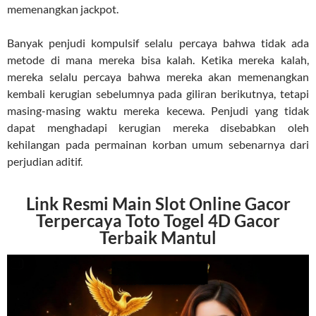
memenangkan jackpot.
Banyak penjudi kompulsif selalu percaya bahwa tidak ada
metode di mana mereka bisa kalah. Ketika mereka kalah,
mereka selalu percaya bahwa mereka akan memenangkan
kembali kerugian sebelumnya pada giliran berikutnya, tetapi
masing-masing waktu mereka kecewa. Penjudi yang tidak
dapat menghadapi kerugian mereka disebabkan oleh
kehilangan pada permainan korban umum sebenarnya dari
perjudian aditif.
Link Resmi Main Slot Online Gacor
Terpercaya Toto Togel 4D Gacor
Terbaik Mantul