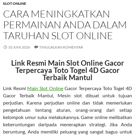
SLOT ONLINE
CARA MENINGKATKAN
PERMAINAN ANDA DALAM
TARUHAN SLOT ONLINE
10 JUNI 2026
TINGGALKAN KOMENTAR
Link Resmi Main Slot Online Gacor
Terpercaya Toto Togel 4D Gacor
Terbaik Mantul
Link Resmi
Main Slot Online
Gacor Terpercaya Toto Togel 4D
Gacor Terbaik Mantul, Mesin slot dibuat untuk tujuan
perjudian. Karena perjudian online dan tidak memerlukan
pengetahuan tentang aturan, orang-orang dari setiap
kelompok umur suka melakukannya. Game online melibatkan
keberuntungan daripada menerapkan strategi. Jika Anda
beruntung, Anda memiliki peluang yang sangat bagus untuk