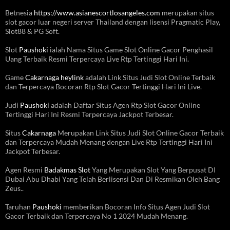
Betnesia
https://www.asianescortlosangeles.com
merupakan situs
slot gacor luar negeri server Thailand dengan lisensi Pragmatic Play,
Slot88 & PG Soft.
Slot
Paushoki
ialah Nama Situs Game Slot Online Gacor Penghasil
Uang Terbaik Resmi Terpercaya Live Rtp Tertinggi Hari Ini.
Game
Cakarnaga heylink
adalah Link Situs Judi Slot Online Terbaik
dan Terpercaya Bocoran Rtp Slot Gacor Tertinggi Hari Ini Live.
Judi
Paushoki
adalah Daftar Situs Agen Rtp Slot Gacor Online
Tertinggi Hari Ini Resmi Terpercaya Jackpot Terbesar.
Situs
Cakarnaga
Merupakan Link Situs Judi Slot Online Gacor Terbaik
dan Terpercaya Mudah Menang dengan Live Rtp Tertinggi Hari Ini
Jackpot Terbesar.
Agen Resmi
Badakmas Slot
Yang Merupakan Slot Yang Berpusat DI
Dubai Abu Dhabi Yang Telah Berlisensi Dan Di Resmikan Oleh Bang
Zeus..
Taruhan
Paushoki
memberikan Bocoran Info Situs Agen Judi Slot
Gacor Terbaik dan Terpercaya No 1 2024 Mudah Menang.