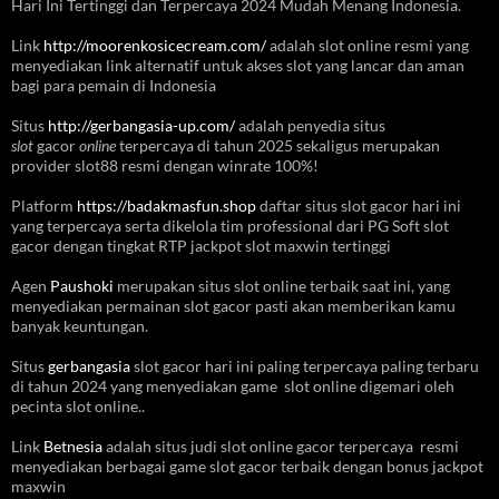
Hari Ini Tertinggi dan Terpercaya 2024 Mudah Menang Indonesia.
Link
http://moorenkosicecream.com/
adalah slot online resmi yang
menyediakan link alternatif untuk akses slot yang lancar dan aman
bagi para pemain di Indonesia
Situs
http://gerbangasia-up.com/
adalah penyedia situs
slot
gacor
online
terpercaya di tahun 2025 sekaligus merupakan
provider slot88 resmi dengan winrate 100%!
Platform
https://badakmasfun.shop
daftar situs slot gacor hari ini
yang terpercaya serta dikelola tim professional dari PG Soft slot
gacor dengan tingkat RTP jackpot slot maxwin tertinggi
Agen
Paushoki
merupakan situs slot online terbaik saat ini, yang
menyediakan permainan slot gacor pasti akan memberikan kamu
banyak keuntungan.
Situs
gerbangasia
slot gacor hari ini paling terpercaya paling terbaru
di tahun 2024 yang menyediakan game slot online digemari oleh
pecinta slot online..
Link
Betnesia
adalah situs judi slot online gacor terpercaya resmi
menyediakan berbagai game slot gacor terbaik dengan bonus jackpot
maxwin