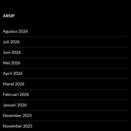
ARSIP
Agustus 2026
Juli 2026
Juni 2026
Mei 2026
April 2026
Maret 2026
Februari 2026
Januari 2026
Desember 2025
November 2025