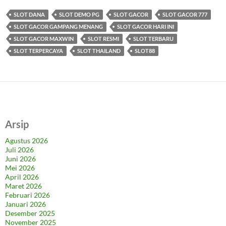
SLOT DANA
SLOT DEMO PG
SLOT GACOR
SLOT GACOR 777
SLOT GACOR GAMPANG MENANG
SLOT GACOR HARI INI
SLOT GACOR MAXWIN
SLOT RESMI
SLOT TERBARU
SLOT TERPERCAYA
SLOT THAILAND
SLOT88
Arsip
Agustus 2026
Juli 2026
Juni 2026
Mei 2026
April 2026
Maret 2026
Februari 2026
Januari 2026
Desember 2025
November 2025