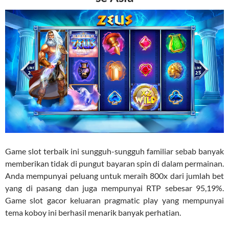
Game slot terbaik ini sungguh-sungguh familiar sebab banyak
memberikan tidak di pungut bayaran spin di dalam permainan.
Anda mempunyai peluang untuk meraih 800x dari jumlah bet
yang di pasang dan juga mempunyai RTP sebesar 95,19%.
Game slot gacor keluaran pragmatic play yang mempunyai
tema koboy ini berhasil menarik banyak perhatian.