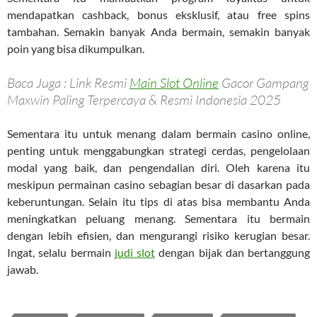
mendapatkan cashback, bonus eksklusif, atau free spins
tambahan. Semakin banyak Anda bermain, semakin banyak
poin yang bisa dikumpulkan.
Baca Juga : Link Resmi
Main Slot Online
Gacor Gampang
Maxwin Paling Terpercaya & Resmi Indonesia 2025
Sementara itu untuk menang dalam bermain casino online,
penting untuk menggabungkan strategi cerdas, pengelolaan
modal yang baik, dan pengendalian diri. Oleh karena itu
meskipun permainan casino sebagian besar di dasarkan pada
keberuntungan. Selain itu tips di atas bisa membantu Anda
meningkatkan peluang menang. Sementara itu bermain
dengan lebih efisien, dan mengurangi risiko kerugian besar.
Ingat, selalu bermain
judi slot
dengan bijak dan bertanggung
jawab.