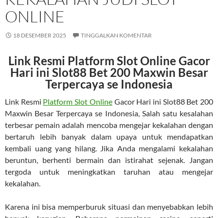
ONLINE
18 DESEMBER 2025
TINGGALKAN KOMENTAR
Link Resmi Platform Slot Online Gacor
Hari ini Slot88 Bet 200 Maxwin Besar
Terpercaya se Indonesia
Link Resmi
Platform Slot Online
Gacor Hari ini Slot88 Bet 200
Maxwin Besar Terpercaya se Indonesia, Salah satu kesalahan
terbesar pemain adalah mencoba mengejar kekalahan dengan
bertaruh lebih banyak dalam upaya untuk mendapatkan
kembali uang yang hilang. Jika Anda mengalami kekalahan
beruntun, berhenti bermain dan istirahat sejenak. Jangan
tergoda untuk meningkatkan taruhan atau mengejar
kekalahan.
Karena ini bisa memperburuk situasi dan menyebabkan lebih