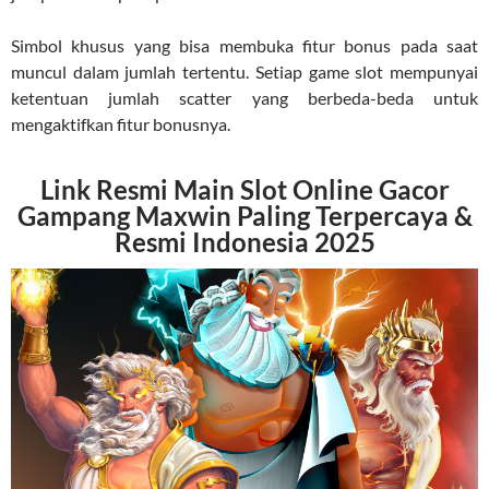
Simbol khusus yang bisa membuka fitur bonus pada saat
muncul dalam jumlah tertentu. Setiap game slot mempunyai
ketentuan jumlah scatter yang berbeda-beda untuk
mengaktifkan fitur bonusnya.
Link Resmi Main Slot Online Gacor
Gampang Maxwin Paling Terpercaya &
Resmi Indonesia 2025