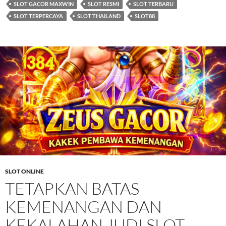
SLOT GACOR MAXWIN
SLOT RESMI
SLOT TERBARU
SLOT TERPERCAYA
SLOT THAILAND
SLOT88
SLOT ONLINE
TETAPKAN BATAS
KEMENANGAN DAN
KEKALAHAN JUDI SLOT