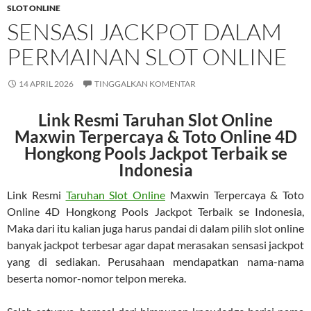
SLOT ONLINE
SENSASI JACKPOT DALAM
PERMAINAN SLOT ONLINE
14 APRIL 2026
TINGGALKAN KOMENTAR
Link Resmi Taruhan Slot Online
Maxwin Terpercaya & Toto Online 4D
Hongkong Pools Jackpot Terbaik se
Indonesia
Link Resmi
Taruhan Slot Online
Maxwin Terpercaya & Toto
Online 4D Hongkong Pools Jackpot Terbaik se Indonesia,
Maka dari itu kalian juga harus pandai di dalam pilih slot online
banyak jackpot terbesar agar dapat merasakan sensasi jackpot
yang di sediakan. Perusahaan mendapatkan nama-nama
beserta nomor-nomor telpon mereka.