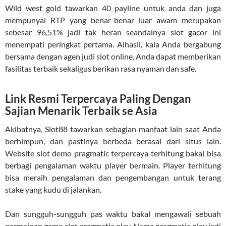
Wild west gold tawarkan 40 payline untuk anda dan juga
mempunyai RTP yang benar-benar luar awam merupakan
sebesar 96,51% jadi tak heran seandainya slot gacor ini
menempati peringkat pertama. Alhasil, kala Anda bergabung
bersama dengan agen judi slot online, Anda dapat memberikan
fasilitas terbaik sekaligus berikan rasa nyaman dan safe.
Link Resmi Terpercaya Paling Dengan
Sajian Menarik Terbaik se Asia
Akibatnya, Slot88 tawarkan sebagian manfaat lain saat Anda
berhimpun, dan pastinya berbeda berasal dari situs lain.
Website slot demo pragmatic terpercaya terhitung bakal bisa
berbagi pengalaman waktu player bermain. Player terhitung
bisa meraih pengalaman dan pengembangan untuk terang
stake yang kudu di jalankan.
Dan sungguh-sungguh pas waktu bakal mengawali sebuah
permainan game slot pragmatic play. Nama pragmatic play jadi