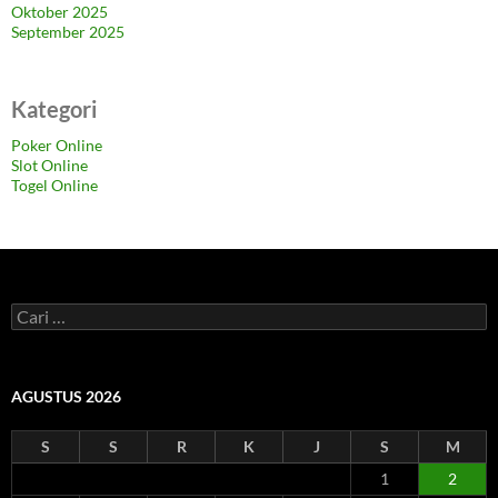
Oktober 2025
September 2025
Kategori
Poker Online
Slot Online
Togel Online
C
a
r
i
u
AGUSTUS 2026
n
t
S
S
R
K
J
S
M
u
k
1
2
: