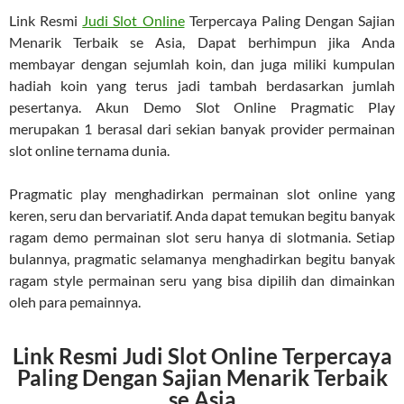
Link Resmi
Judi Slot Online
Terpercaya Paling Dengan Sajian
Menarik Terbaik se Asia, Dapat berhimpun jika Anda
membayar dengan sejumlah koin, dan juga miliki kumpulan
hadiah koin yang terus jadi tambah berdasarkan jumlah
pesertanya. Akun Demo Slot Online Pragmatic Play
merupakan 1 berasal dari sekian banyak provider permainan
slot online ternama dunia.
Pragmatic play menghadirkan permainan slot online yang
keren, seru dan bervariatif. Anda dapat temukan begitu banyak
ragam demo permainan slot seru hanya di slotmania. Setiap
bulannya, pragmatic selamanya menghadirkan begitu banyak
ragam style permainan seru yang bisa dipilih dan dimainkan
oleh para pemainnya.
Link Resmi Judi Slot Online Terpercaya
Paling Dengan Sajian Menarik Terbaik
se Asia