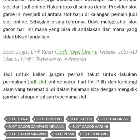
slot dan judi online Hukumtoto di semua dunia. Provider slot
game ini menjadi di antara slot baru di kalangan pemain judi
slot online. Sebagian orang tentunya tidak mengetahui slot
gacor hari ini mana yang bisa di andalakan dan mana yang
tidak bisa di andalkan.
Baca Juga : Link Resmi
Judi Togel Online
Terbaik, Toto 4D
Macau No#1 Terbesar se Indonesia
Jadi untuk kalian jangan pernah takut untuk lakukan
permainan
judi slot
online gacor hari ini. Pilih dan kunjungi
akun yang tesemat di di dalam halaman kita dengan mengklik
gambar ataupun tulisan type nama slot.
SLOT DANA
SLOT DEMO PG
SLOT GACOR
SLOT GACOR 777
SLOT GACOR GAMPANG MENANG
SLOT GACOR HARI INI
SLOT GACOR MAXWIN
SLOT RESMI
SLOT TERBARU