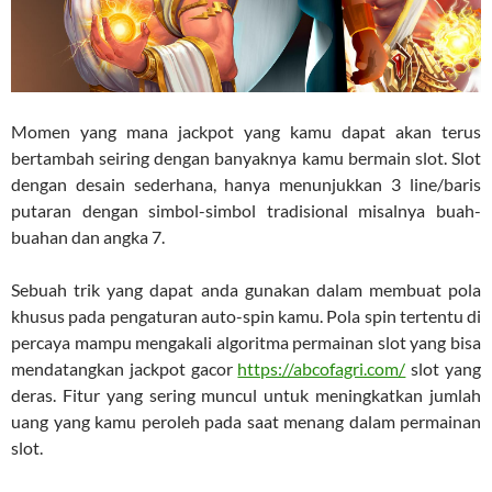
Momen yang mana jackpot yang kamu dapat akan terus
bertambah seiring dengan banyaknya kamu bermain slot. Slot
dengan desain sederhana, hanya menunjukkan 3 line/baris
putaran dengan simbol-simbol tradisional misalnya buah-
buahan dan angka 7.
Sebuah trik yang dapat anda gunakan dalam membuat pola
khusus pada pengaturan auto-spin kamu. Pola spin tertentu di
percaya mampu mengakali algoritma permainan slot yang bisa
mendatangkan jackpot gacor
https://abcofagri.com/
slot yang
deras. Fitur yang sering muncul untuk meningkatkan jumlah
uang yang kamu peroleh pada saat menang dalam permainan
slot.