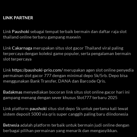
LINK PARTNER
Link
Paushoki
sebagai tempat terbaik bermain dan daftar raja slot
thailand online terbaru gampang maxwin
Link
Cakarnaga
merupakan situs slot gacor Thailand viral paling
terpercaya dengan koleksi game populer, serta pengalaman bermain
slot terpercaya
Link
https://paushoki-prio.com/
merupakan agen slot online penyedia
permainan slot gacor 777 dengan minimal depo 5k/5rb. Depo bisa
menggunakan Bank Transfer, DANA dan Barcode Qris.
Badakmas
menyediakan bocoran link situs slot online gacor hari ini
gampang menang dengan sever khusus Slot777 terbaru 2025
Link platform
paushoki
situs slot depo 5k untuk pertama kali lewat
sistem deposit 5000 via qris super canggih paling baru diindonesia
Betnesia
adalah platform terbaik untuk bermain judi online dengan
berbagai pilihan permainan yang menarik dan mengasyikkan.