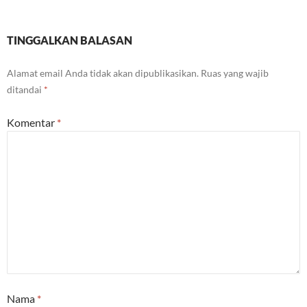
TINGGALKAN BALASAN
Alamat email Anda tidak akan dipublikasikan.
Ruas yang wajib
ditandai
*
Komentar
*
Nama
*