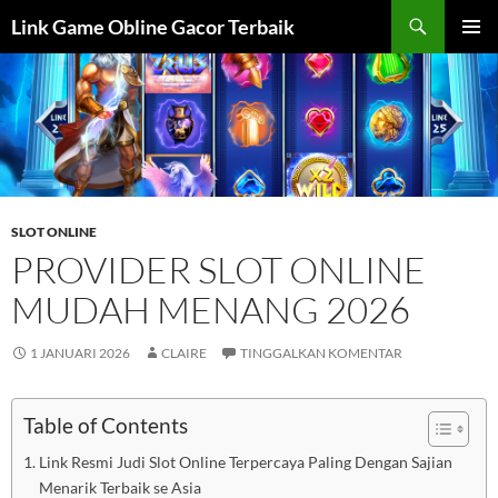
Langsung
Cari
Link Game Obline Gacor Terbaik
ke
MENU
isi
UTAMA
SLOT ONLINE
PROVIDER SLOT ONLINE
MUDAH MENANG 2026
1 JANUARI 2026
CLAIRE
TINGGALKAN KOMENTAR
Table of Contents
Link Resmi Judi Slot Online Terpercaya Paling Dengan Sajian
Menarik Terbaik se Asia