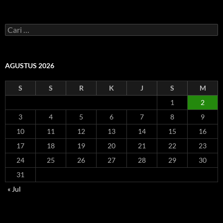
C
a
r
i
u
AGUSTUS 2026
n
t
S
S
R
K
J
S
M
u
k
1
2
:
3
4
5
6
7
8
9
10
11
12
13
14
15
16
17
18
19
20
21
22
23
24
25
26
27
28
29
30
31
« Jul