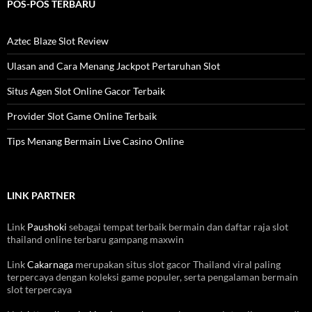
POS-POS TERBARU
Aztec Blaze Slot Review
Ulasan and Cara Menang Jackpot Pertaruhan Slot
Situs Agen Slot Online Gacor Terbaik
Provider Slot Game Online Terbaik
Tips Menang Bermain Live Casino Online
LINK PARTNER
Link
Paushoki
sebagai tempat terbaik bermain dan daftar raja slot
thailand online terbaru gampang maxwin
Link
Cakarnaga
merupakan situs slot gacor Thailand viral paling
terpercaya dengan koleksi game populer, serta pengalaman bermain
slot terpercaya