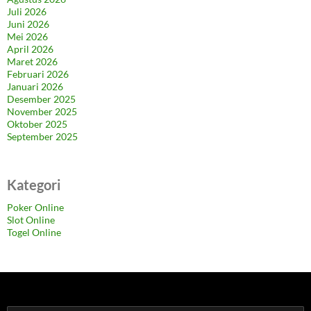
Juli 2026
Juni 2026
Mei 2026
April 2026
Maret 2026
Februari 2026
Januari 2026
Desember 2025
November 2025
Oktober 2025
September 2025
Kategori
Poker Online
Slot Online
Togel Online