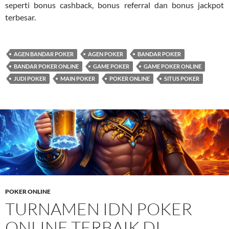
seperti bonus cashback, bonus referral dan bonus jackpot
terbesar.
AGEN BANDAR POKER
AGEN POKER
BANDAR POKER
BANDAR POKER ONLINE
GAME POKER
GAME POKER ONLINE
JUDI POKER
MAIN POKER
POKER ONLINE
SITUS POKER
POKER ONLINE
TURNAMEN IDN POKER
ONLINE TERBAIK DI