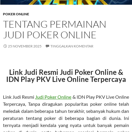
POKER ONLINE
TENTANG PERMAINAN
JUDI POKER ONLINE
25 NOVEMBER 2025
TINGGALKAN KOMENTAR
Link Judi Resmi Judi Poker Online &
IDN Play PKV Live Online Terpercaya
Link Judi Resmi
Judi Poker Online
& IDN Play PKV Live Online
Terpercaya, Tanpa diragukan popularitas poker online telah
meledak dalam beberapa tahun terakhir, sebanyak hukum dan
peraturan tentang poker di beberapa bagian di dunia. Ini
ternyata menjadi kendala yang nyata untuk banyak pemain