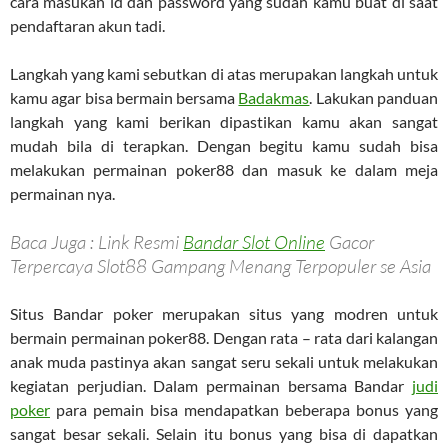
cara masukan id dan password yang sudah kamu buat di saat
pendaftaran akun tadi.
Langkah yang kami sebutkan di atas merupakan langkah untuk
kamu agar bisa bermain bersama
Badakmas
. Lakukan panduan
langkah yang kami berikan dipastikan kamu akan sangat
mudah bila di terapkan. Dengan begitu kamu sudah bisa
melakukan permainan poker88 dan masuk ke dalam meja
permainan nya.
Baca Juga : Link Resmi
Bandar Slot Online
Gacor
Terpercaya Slot88 Gampang Menang Terpopuler se Asia
Situs Bandar poker merupakan situs yang modren untuk
bermain permainan poker88. Dengan rata – rata dari kalangan
anak muda pastinya akan sangat seru sekali untuk melakukan
kegiatan perjudian. Dalam permainan bersama Bandar
judi
poker
para pemain bisa mendapatkan beberapa bonus yang
sangat besar sekali. Selain itu bonus yang bisa di dapatkan