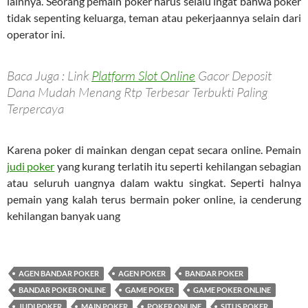
lainnya. Seorang pemain poker harus selalu ingat bahwa poker
tidak sepenting keluarga, teman atau pekerjaannya selain dari
operator ini.
Baca Juga : Link
Platform Slot Online
Gacor Deposit
Dana Mudah Menang Rtp Terbesar Terbukti Paling
Terpercaya
Karena poker di mainkan dengan cepat secara online. Pemain
judi poker
yang kurang terlatih itu seperti kehilangan sebagian
atau seluruh uangnya dalam waktu singkat. Seperti halnya
pemain yang kalah terus bermain poker online, ia cenderung
kehilangan banyak uang
AGEN BANDAR POKER
AGEN POKER
BANDAR POKER
BANDAR POKER ONLINE
GAME POKER
GAME POKER ONLINE
JUDI POKER
MAIN POKER
POKER ONLINE
SITUS POKER