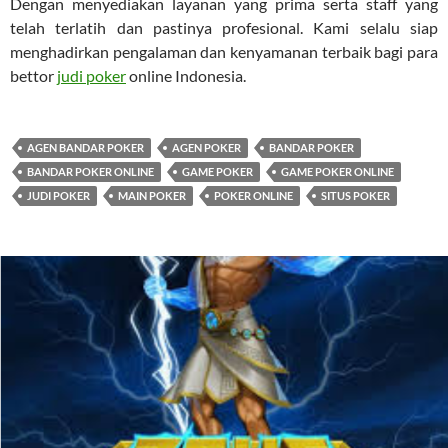
Dengan menyediakan layanan yang prima serta staff yang
telah terlatih dan pastinya profesional. Kami selalu siap
menghadirkan pengalaman dan kenyamanan terbaik bagi para
bettor
judi poker
online Indonesia.
AGEN BANDAR POKER
AGEN POKER
BANDAR POKER
BANDAR POKER ONLINE
GAME POKER
GAME POKER ONLINE
JUDI POKER
MAIN POKER
POKER ONLINE
SITUS POKER