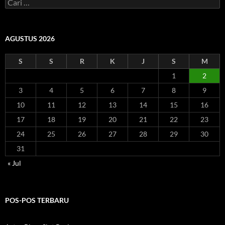
C
a
r
i
u
AGUSTUS 2026
n
t
S
S
R
K
J
S
M
u
k
1
2
:
3
4
5
6
7
8
9
10
11
12
13
14
15
16
17
18
19
20
21
22
23
24
25
26
27
28
29
30
31
« Jul
POS-POS TERBARU