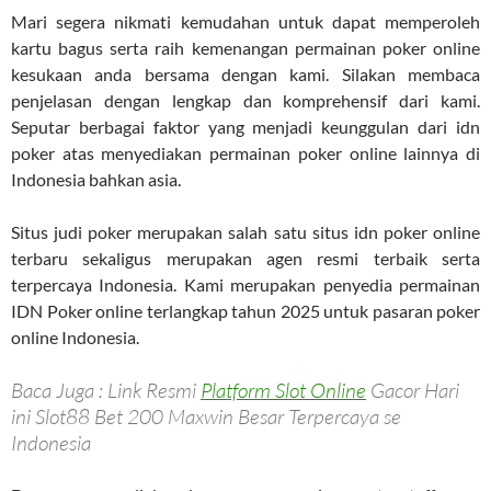
Mari segera nikmati kemudahan untuk dapat memperoleh
kartu bagus serta raih kemenangan permainan poker online
kesukaan anda bersama dengan kami. Silakan membaca
penjelasan dengan lengkap dan komprehensif dari kami.
Seputar berbagai faktor yang menjadi keunggulan dari idn
poker atas menyediakan permainan poker online lainnya di
Indonesia bahkan asia.
Situs judi poker merupakan salah satu situs idn poker online
terbaru sekaligus merupakan agen resmi terbaik serta
terpercaya Indonesia. Kami merupakan penyedia permainan
IDN Poker online terlangkap tahun 2025 untuk pasaran poker
online Indonesia.
Baca Juga : Link Resmi
Platform Slot Online
Gacor Hari
ini Slot88 Bet 200 Maxwin Besar Terpercaya se
Indonesia