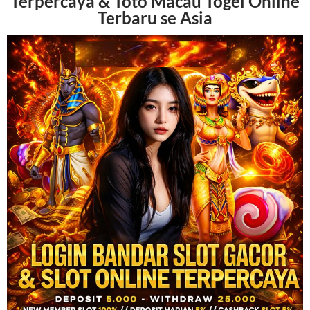
Terpercaya & Toto Macau Togel Online
Terbaru se Asia