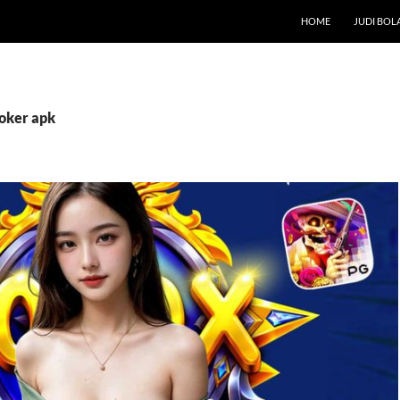
HOME
JUDI BOL
poker apk