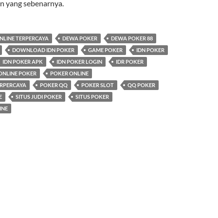
n yang sebenarnya.
ONLINE TERPERCAYA
DEWA POKER
DEWA POKER 88
DOWNLOAD IDN POKER
GAME POKER
IDN POKER
IDN POKER APK
IDN POKER LOGIN
IDR POKER
ONLINE POKER
POKER ONLINE
ERPERCAYA
POKER QQ
POKER SLOT
QQ POKER
E
SITUS JUDI POKER
SITUS POKER
INE