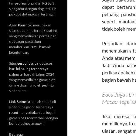
tim professional dari PG Soft
dapat bertaru
slot gacor dengan tingkat RTP
peluang paush
jackpot slot maxwin tertinggi
seperti manfaat
Agen
Paushoki
merupakan
tidak boleh me
situs slot online terbaik saat ini,
yang menyediakan permainan
slot gacor pasti akan
Perjudian dar
memberikan kamu banyak
menemukan situ
keuntungan.
Anda atau memb
Situs
gerbangasia
slot gacor
Jadi, Anda haru
hari ini paling terpercaya
periksa apakah 
paling terbaru di tahun 2024
bagian bawah h
yang menyediakan game slot
online digemari oleh pecinta
slot online..
Baca Juga : Li
Macau Togel On
Link
Betnesia
adalah situs judi
slot online gacor terpercaya
resmi menyediakan berbagai
Jika mereka t
game slot gacor terbaik dengan
memilikinya, itu
bonus jackpot maxwin
ulasan, sangat
Betnesia