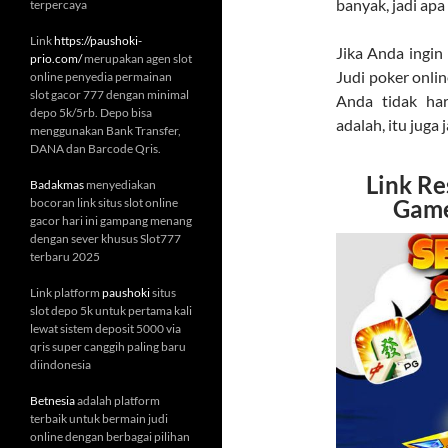
banyak, jadi apa
terpercaya
Link
https://paushoki-
Jika Anda ingin
prio.com/
merupakan agen slot
Judi poker onlin
online penyedia permainan
slot gacor 777 dengan minimal
Anda tidak ha
depo 5k/5rb. Depo bisa
adalah, itu juga
menggunakan Bank Transfer,
DANA dan Barcode Qris.
Link R
Badakmas
menyediakan
Game
bocoran link situs slot online
gacor hari ini gampang menang
dengan sever khusus Slot777
terbaru 2025
Link platform
paushoki
situs
slot depo 5k untuk pertama kali
lewat sistem deposit 5000 via
qris super canggih paling baru
diindonesia
Betnesia
adalah platform
terbaik untuk bermain judi
online dengan berbagai pilihan