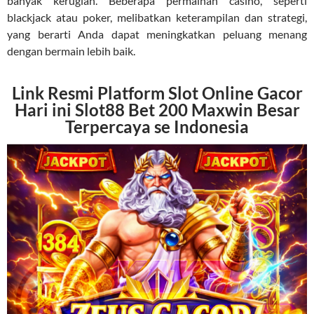
banyak kerugian. Beberapa permainan casino, seperti
blackjack atau poker, melibatkan keterampilan dan strategi,
yang berarti Anda dapat meningkatkan peluang menang
dengan bermain lebih baik.
Link Resmi Platform Slot Online Gacor
Hari ini Slot88 Bet 200 Maxwin Besar
Terpercaya se Indonesia