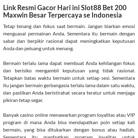
Link Resmi Gacor Hari ini Slot88 Bet 200
Maxwin Besar Terpercaya se Indonesia
Tetap tenang dan fokus saat bermain. Jangan biarkan emosi
menguasai permainan Anda. Sementara itu bermain dengan
sabar dan berpikir rasional dapat meningkatkan keputusan
Anda dan peluang untuk menang.
Bermain terlalu lama dapat membuat Anda kehilangan fokus
dan berisiko mengambil keputusan yang tidak rasional.
Tetapkan batas waktu bermain untuk setiap sesi. Sementara
itu jangan bermain gerbangasia terlalu lama dalam satu waktu,
dan pastikan Anda beristirahat secara teratur untuk menjaga
pikiran tetap segar.
Banyak casino online menawarkan program loyalitas atau VIP
program di mana Anda bisa mendapatkan poin setiap kali
bermain, yang bisa ditukarkan dengan bonus atau hadiah.
Sementara itu manfaatkan program loyalitas untuk