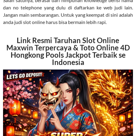
Salah satunya, berasal dari himpunan knowledge berisi nama
dan no telephone yang dulu di daftarkan ke web judi lain.
Jangan main sembarangan. Untuk yang keempat di sini adalah
anda judi slot online harus bisa bermain lebih rapi.
Link Resmi Taruhan Slot Online
Maxwin Terpercaya & Toto Online 4D
Hongkong Pools Jackpot Terbaik se
Indonesia