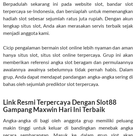
Berpadulah sekarang ini pada website slot, bandar slot
terpercaya se-Indonesia, dan bersiaplah untuk memenangkan
hadiah slot sebesar sejumlah ratus juta rupiah. Dengan akun
lengkap situs slot, Anda akan merasakan servis terbaik sejak
menjadi anggota kami.
Cicip pengalaman bermain slot online lebih nyaman dan aman
hanya situs slot, situs slot online terpercaya. Grup ini akan
memberikan referensi angka slot beragam dan permulaannya
awalannya awalnya sebelumnya tidak pernah habis. Dalam
grup, Anda dapat mendapat pandangan angka-angka sering di
bahas oleh sejumlah prediktor slot terpercaya.
Link Resmi Terpercaya Dengan Slot88
Gampang Maxwin Hari Ini Terbaik
Angka-angka di bagi oleh anggota grup memiliki peluang
makin tinggi untuk keluar di bandingkan menebak angka
secara sembarangan. Masuk ke dalam grup slot akan