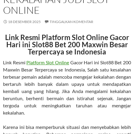
ONLINE
18 DESEMBER 2025
TINGGALKAN KOMENTAR
Link Resmi Platform Slot Online Gacor
Hari ini Slot88 Bet 200 Maxwin Besar
Terpercaya se Indonesia
Link Resmi
Platform Slot Online
Gacor Hari ini Slot88 Bet 200
Maxwin Besar Terpercaya se Indonesia, Salah satu kesalahan
terbesar pemain adalah mencoba mengejar kekalahan dengan
bertaruh lebih banyak dalam upaya untuk mendapatkan
kembali uang yang hilang. Jika Anda mengalami kekalahan
beruntun, berhenti bermain dan istirahat sejenak. Jangan
tergoda untuk meningkatkan taruhan atau mengejar
kekalahan.
Karena ini bisa memperburuk situasi dan menyebabkan lebih