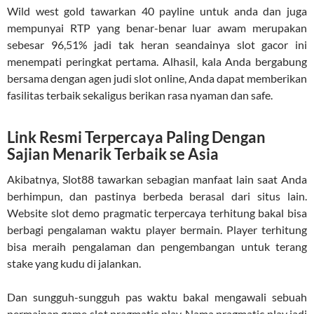
Wild west gold tawarkan 40 payline untuk anda dan juga
mempunyai RTP yang benar-benar luar awam merupakan
sebesar 96,51% jadi tak heran seandainya slot gacor ini
menempati peringkat pertama. Alhasil, kala Anda bergabung
bersama dengan agen judi slot online, Anda dapat memberikan
fasilitas terbaik sekaligus berikan rasa nyaman dan safe.
Link Resmi Terpercaya Paling Dengan
Sajian Menarik Terbaik se Asia
Akibatnya, Slot88 tawarkan sebagian manfaat lain saat Anda
berhimpun, dan pastinya berbeda berasal dari situs lain.
Website slot demo pragmatic terpercaya terhitung bakal bisa
berbagi pengalaman waktu player bermain. Player terhitung
bisa meraih pengalaman dan pengembangan untuk terang
stake yang kudu di jalankan.
Dan sungguh-sungguh pas waktu bakal mengawali sebuah
permainan game slot pragmatic play. Nama pragmatic play jadi