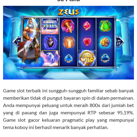
Game slot terbaik ini sungguh-sungguh familiar sebab banyak
memberikan tidak di pungut bayaran spin di dalam permainan.
Anda mempunyai peluang untuk meraih 800x dari jumlah bet
yang di pasang dan juga mempunyai RTP sebesar 95,19%.
Game slot gacor keluaran pragmatic play yang mempunyai
tema koboy ini berhasil menarik banyak perhatian.