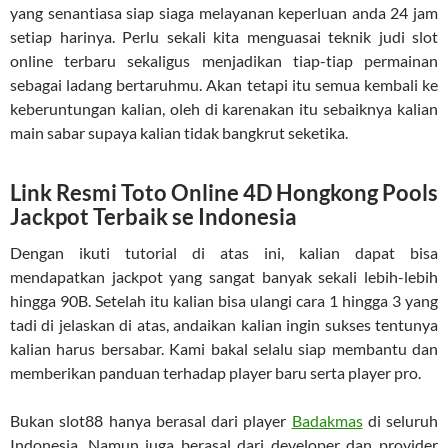
yang senantiasa siap siaga melayanan keperluan anda 24 jam
setiap harinya. Perlu sekali kita menguasai teknik judi slot
online terbaru sekaligus menjadikan tiap-tiap permainan
sebagai ladang bertaruhmu. Akan tetapi itu semua kembali ke
keberuntungan kalian, oleh di karenakan itu sebaiknya kalian
main sabar supaya kalian tidak bangkrut seketika.
Link Resmi Toto Online 4D Hongkong Pools
Jackpot Terbaik se Indonesia
Dengan ikuti tutorial di atas ini, kalian dapat bisa
mendapatkan jackpot yang sangat banyak sekali lebih-lebih
hingga 90B. Setelah itu kalian bisa ulangi cara 1 hingga 3 yang
tadi di jelaskan di atas, andaikan kalian ingin sukses tentunya
kalian harus bersabar. Kami bakal selalu siap membantu dan
memberikan panduan terhadap player baru serta player pro.
Bukan slot88 hanya berasal dari player
Badakmas
di seluruh
Indonesia. Namun juga berasal dari developer dan provider