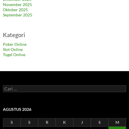
November 2025
Oktober 2025
September 2025
Kategori
Poker Online
Slot Online
Togel Online
C
a
r
i
u
AGUSTUS 2026
n
t
S
S
R
K
J
S
M
u