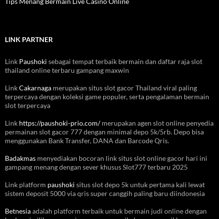
Tips Menang Bermain Live Casino Online
LINK PARTNER
Link
Paushoki
sebagai tempat terbaik bermain dan daftar raja slot
thailand online terbaru gampang maxwin
Link
Cakarnaga
merupakan situs slot gacor Thailand viral paling
terpercaya dengan koleksi game populer, serta pengalaman bermain
slot terpercaya
Link
https://paushoki-prio.com/
merupakan agen slot online penyedia
permainan slot gacor 777 dengan minimal depo 5k/5rb. Depo bisa
menggunakan Bank Transfer, DANA dan Barcode Qris.
Badakmas
menyediakan bocoran link situs slot online gacor hari ini
gampang menang dengan sever khusus Slot777 terbaru 2025
Link platform
paushoki
situs slot depo 5k untuk pertama kali lewat
sistem deposit 5000 via qris super canggih paling baru diindonesia
Betnesia
adalah platform terbaik untuk bermain judi online dengan