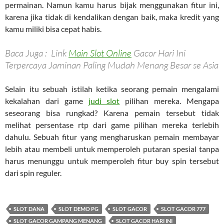
permainan. Namun kamu harus bijak menggunakan fitur ini,
karena jika tidak di kendalikan dengan baik, maka kredit yang
kamu miliki bisa cepat habis.
Baca Juga : Link
Main Slot Online
Gacor Hari Ini
Terpercaya Jaminan Paling Mudah Menang Besar se Asia
Selain itu sebuah istilah ketika seorang pemain mengalami
kekalahan dari game
judi slot
pilihan mereka. Mengapa
seseorang bisa rungkad? Karena pemain tersebut tidak
melihat persentase rtp dari game pilihan mereka terlebih
dahulu. Sebuah fitur yang mengharuskan pemain membayar
lebih atau membeli untuk memperoleh putaran spesial tanpa
harus menunggu untuk memperoleh fitur buy spin tersebut
dari spin reguler.
SLOT DANA
SLOT DEMO PG
SLOT GACOR
SLOT GACOR 777
SLOT GACOR GAMPANG MENANG
SLOT GACOR HARI INI