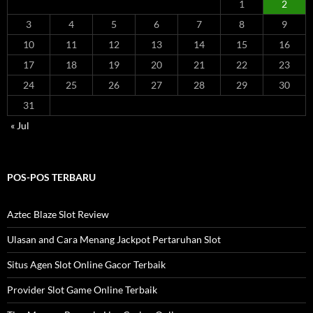
k
1
2
:
3
4
5
6
7
8
9
10
11
12
13
14
15
16
17
18
19
20
21
22
23
24
25
26
27
28
29
30
31
« Jul
POS-POS TERBARU
Aztec Blaze Slot Review
Ulasan and Cara Menang Jackpot Pertaruhan Slot
Situs Agen Slot Online Gacor Terbaik
Provider Slot Game Online Terbaik