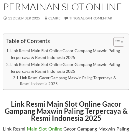
PERMAINAN SLOT ONLINE
11 DESEMBER 2025
CLAIRE
TINGGALKAN KOMENTAR
Table of Contents
Link Resmi Main Slot Online Gacor Gampang Maxwin Paling
Terpercaya & Resmi Indonesia 2025
Link Resmi Main Slot Online Gacor Gampang Maxwin Paling
Terpercaya & Resmi Indonesia 2025
Link Resmi Gacor Gampang Maxwin Paling Terpercaya &
Resmi Indonesia 2025
Link Resmi Main Slot Online Gacor
Gampang Maxwin Paling Terpercaya &
Resmi Indonesia 2025
Link Resmi
Main Slot Online
Gacor Gampang Maxwin Paling