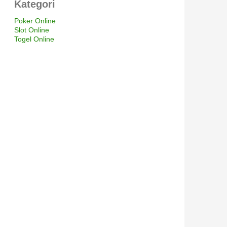
Kategori
Poker Online
Slot Online
Togel Online