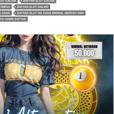
SLOT GACOR
DAFTAR SLOT GACOR
LYMPUS
DAFTAR SLOT ONLINE
A DANA
DAFTAR SLOT VIA DANA MINIMAL DEPOSIT 5000
TIS TANPA DAFTAR