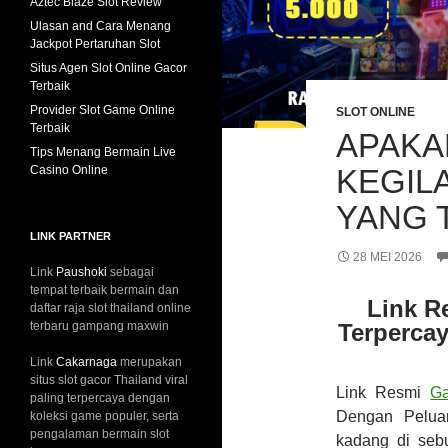
Aztec Blaze Slot Review
Ulasan and Cara Menang
Jackpot Pertaruhan Slot
Situs Agen Slot Online Gacor
Terbaik
Provider Slot Game Online
SLOT ONLINE
Terbaik
APAKA
Tips Menang Bermain Live
Casino Online
KEGIL
YANG 
LINK PARTNER
28 MEI 2026
Link
Paushoki
sebagai
tempat terbaik bermain dan
Link R
daftar raja slot thailand online
terbaru gampang maxwin
Terperca
Link
Cakarnaga
merupakan
situs slot gacor Thailand viral
Link Resmi
Ga
paling terpercaya dengan
Dengan Pelua
koleksi game populer, serta
pengalaman bermain slot
kadang di sebu