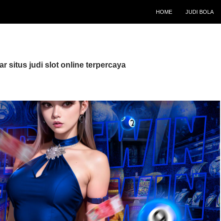
HOME
JUDI BOLA
ar situs judi slot online terpercaya