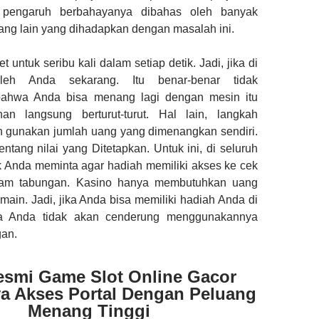
n pengaruh berbahayanya dibahas oleh banyak
ang lain yang dihadapkan dengan masalah ini.
 untuk seribu kali dalam setiap detik. Jadi, jika di
eh Anda sekarang. Itu benar-benar tidak
ahwa Anda bisa menang lagi dengan mesin itu
an langsung berturut-turut. Hal lain, langkah
 gunakan jumlah uang yang dimenangkan sendiri.
ntang nilai yang Ditetapkan. Untuk ini, di seluruh
ik Anda meminta agar hadiah memiliki akses ke cek
lam tabungan. Kasino hanya membutuhkan uang
main. Jadi, jika Anda bisa memiliki hadiah Anda di
ya Anda tidak akan cenderung menggunakannya
gan.
esmi Game Slot Online Gacor
ya Akses Portal Dengan Peluang
Menang Tinggi