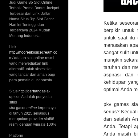
Judi Game Bo Slot Online
Terbaik Promo Bonus Jackpot
Terbesar dan Link Daftar
Nama Situs Rtp Slot Gacor
Ketika seseora
Hari Ini Tertinggi dan
berpikir untuk
Terpercaya 2024 Mudah
Menang Indonesia.
untuk saat it
merasakan apa 
Link
sangat sulit un
http://moorenkosicecream.co
m/
adalah slot online resmi
mungkin sekara
yang menyediakan link
taruhan dan m
alternatif untuk akses slot
aspirasi dan
yang lancar dan aman bagi
para pemain di Indonesia
kehidupan yang
optimal Anda m
Situs
http://gerbangasia-
up.com/
adalah penyedia
situs
pkv games sia
slot
gacor
online
terpercaya
serius? Kecual
di tahun 2025 sekaligus
dan setelah A
merupakan provider slot88
resmi dengan winrate 100%!
Anda. Tetapi 
Anda masih bi
Platform