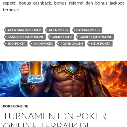
seperti bonus cashback, bonus referral dan bonus jackpot
terbesar.
AGEN BANDAR POKER
AGEN POKER
BANDAR POKER
BANDAR POKER ONLINE
GAME POKER
GAME POKER ONLINE
JUDI POKER
MAIN POKER
POKER ONLINE
SITUS POKER
POKER ONLINE
TURNAMEN IDN POKER
ONLINE TERBAIK DI