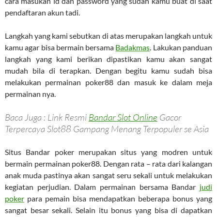
cara masukan id dan password yang sudah kamu buat di saat
pendaftaran akun tadi.
Langkah yang kami sebutkan di atas merupakan langkah untuk
kamu agar bisa bermain bersama
Badakmas
. Lakukan panduan
langkah yang kami berikan dipastikan kamu akan sangat
mudah bila di terapkan. Dengan begitu kamu sudah bisa
melakukan permainan poker88 dan masuk ke dalam meja
permainan nya.
Baca Juga : Link Resmi
Bandar Slot Online
Gacor
Terpercaya Slot88 Gampang Menang Terpopuler se Asia
Situs Bandar poker merupakan situs yang modren untuk
bermain permainan poker88. Dengan rata – rata dari kalangan
anak muda pastinya akan sangat seru sekali untuk melakukan
kegiatan perjudian. Dalam permainan bersama Bandar
judi
poker
para pemain bisa mendapatkan beberapa bonus yang
sangat besar sekali. Selain itu bonus yang bisa di dapatkan