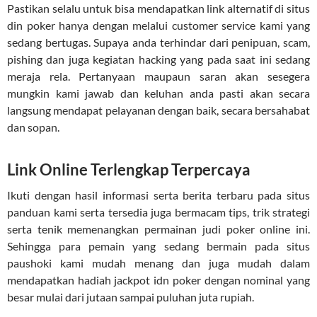
Pastikan selalu untuk bisa mendapatkan link alternatif di situs
din poker hanya dengan melalui customer service kami yang
sedang bertugas. Supaya anda terhindar dari penipuan, scam,
pishing dan juga kegiatan hacking yang pada saat ini sedang
meraja rela. Pertanyaan maupaun saran akan sesegera
mungkin kami jawab dan keluhan anda pasti akan secara
langsung mendapat pelayanan dengan baik, secara bersahabat
dan sopan.
Link Online Terlengkap Terpercaya
Ikuti dengan hasil informasi serta berita terbaru pada situs
panduan kami serta tersedia juga bermacam tips, trik strategi
serta tenik memenangkan permainan judi poker online ini.
Sehingga para pemain yang sedang bermain pada situs
paushoki kami mudah menang dan juga mudah dalam
mendapatkan hadiah jackpot idn poker dengan nominal yang
besar mulai dari jutaan sampai puluhan juta rupiah.