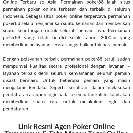
Online Terbaru se Asia, Permainan poker88 ialah situs
permainan poker online terbesar dan terbaik di seluruh
Indonesia. Sebagai situs poker online terpercaya permainan
poker88 selalu menjaminkan suatu kemanan dan memberikan
suatu keuntungan untuk seluruh pemain nya. Permainan
poker88 yang telah berdiri sejak tahun 2000an yang
memberikan pelayanan secara sangat baik untuk para pemain.
Dengan pelayanan terbaik permainan poker88 teruji sudah
mempunyai kualitas secara profesional dengan layanan –
layanan terbaik demi seluruh kenyamanan seluruh pemain
disaat bermain. Untuk beberapa pemain yang masih
mengalami kendala. Seperti kesulitan dalam melakukan
pendaftaran ataupun login pada kesempatan kali ini kami akan
memberikan suatu cara untuk melakukan login dan
pendaftaran.
Link Resmi Agen Poker Online