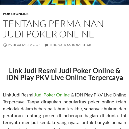
POKER ONLINE
TENTANG PERMAINAN
JUDI POKER ONLINE
25 NOVEMBER 2025
TINGGALKAN KOMENTAR
Link Judi Resmi Judi Poker Online &
IDN Play PKV Live Online Terpercaya
Link Judi Resmi
Judi Poker Online
& IDN Play PKV Live Online
Terpercaya, Tanpa diragukan popularitas poker online telah
meledak dalam beberapa tahun terakhir, sebanyak hukum dan
peraturan tentang poker di beberapa bagian di dunia. Ini
ternyata menjadi kendala yang nyata untuk banyak pemain