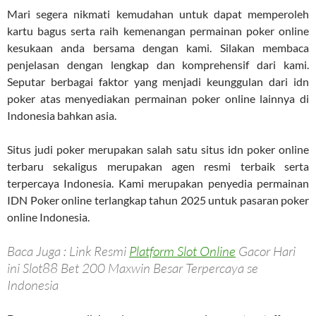
Mari segera nikmati kemudahan untuk dapat memperoleh
kartu bagus serta raih kemenangan permainan poker online
kesukaan anda bersama dengan kami. Silakan membaca
penjelasan dengan lengkap dan komprehensif dari kami.
Seputar berbagai faktor yang menjadi keunggulan dari idn
poker atas menyediakan permainan poker online lainnya di
Indonesia bahkan asia.
Situs judi poker merupakan salah satu situs idn poker online
terbaru sekaligus merupakan agen resmi terbaik serta
terpercaya Indonesia. Kami merupakan penyedia permainan
IDN Poker online terlangkap tahun 2025 untuk pasaran poker
online Indonesia.
Baca Juga : Link Resmi
Platform Slot Online
Gacor Hari
ini Slot88 Bet 200 Maxwin Besar Terpercaya se
Indonesia