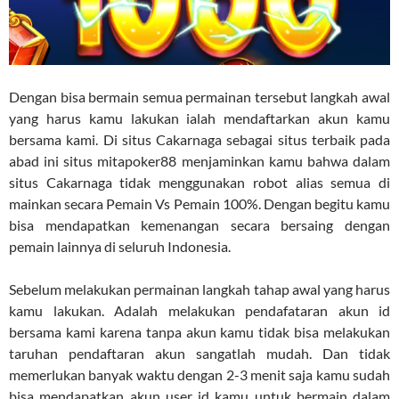
Dengan bisa bermain semua permainan tersebut langkah awal
yang harus kamu lakukan ialah mendaftarkan akun kamu
bersama kami. Di situs Cakarnaga sebagai situs terbaik pada
abad ini situs mitapoker88 menjaminkan kamu bahwa dalam
situs Cakarnaga tidak menggunakan robot alias semua di
mainkan secara Pemain Vs Pemain 100%. Dengan begitu kamu
bisa mendapatkan kemenangan secara bersaing dengan
pemain lainnya di seluruh Indonesia.
Sebelum melakukan permainan langkah tahap awal yang harus
kamu lakukan. Adalah melakukan pendafataran akun id
bersama kami karena tanpa akun kamu tidak bisa melakukan
taruhan pendaftaran akun sangatlah mudah. Dan tidak
memerlukan banyak waktu dengan 2-3 menit saja kamu sudah
bisa mendapatkan akun user id kamu untuk bermain dalam