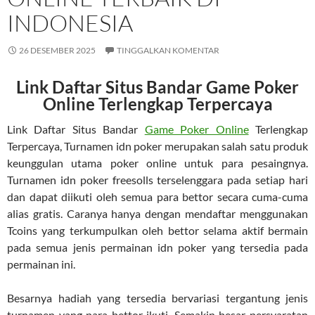
INDONESIA
26 DESEMBER 2025
TINGGALKAN KOMENTAR
Link Daftar Situs Bandar Game Poker
Online Terlengkap Terpercaya
Link Daftar Situs Bandar
Game Poker Online
Terlengkap
Terpercaya, Turnamen idn poker merupakan salah satu produk
keunggulan utama poker online untuk para pesaingnya.
Turnamen idn poker freesolls terselenggara pada setiap hari
dan dapat diikuti oleh semua para bettor secara cuma-cuma
alias gratis. Caranya hanya dengan mendaftar menggunakan
Tcoins yang terkumpulkan oleh bettor selama aktif bermain
pada semua jenis permainan idn poker yang tersedia pada
permainan ini.
Besarnya hadiah yang tersedia bervariasi tergantung jenis
turnamen yang para bettor ikuti. Semakin besar persyaratan