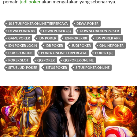
pemain
judi poker
akan mengatakan yang sebenarnya.
10 SITUS POKER ONLINE TERPERCAYA
DEWA POKER
DEWA POKER 88
DEWA POKER QQ
DOWNLOAD IDN POKER
GAME POKER
IDN POKER
IDN POKER 88
IDN POKER APK
IDN POKER LOGIN
IDR POKER
JUDI POKER
ONLINE POKER
POKER ONLINE
POKER ONLINE TERPERCAYA
POKER QQ
POKER SLOT
QQ POKER
QQ POKER ONLINE
SITUS JUDI POKER
SITUS POKER
SITUS POKER ONLINE