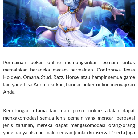
Permainan poker online memungkinkan pemain untuk
memainkan beraneka macam permainan. Contohnya Texas
Hold’em, Omaha, Stud, Razz, Horse, atau hampir semua game
lain yang bisa Anda pikirkan, bandar poker online menyajikan
Anda.
Keuntungan utama lain dari poker online adalah dapat
mengakomodasi semua jenis pemain yang mencari berbagai
jenis taruhan, mereka dapat mengakomodasi orang-orang
yang hanya bisa bermain dengan jumlah konservatif serta juga