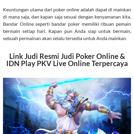
Keuntungan utama dari poker online adalah dapat di mainkan
di mana saja, dan kapan saja sesuai dengan kenyamanan kita.
Bandar Online seperti bandar poker memiliki ribuan pemain
bermain setiap hari. Kapan pun Anda siap untuk bermain,
sebuah permainan akan selalu tersedia untuk Anda mainkan.
Link Judi Resmi Judi Poker Online &
IDN Play PKV Live Online Terpercaya