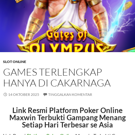
SLOT ONLINE
GAMES TERLENGKAP
HANYA DI CAKARNAGA
14 OKTOBER 2025
TINGGALKAN KOMENTAR
Link Resmi Platform Poker Online
Maxwin Terbukti Gampang Menang
Setiap Hari Terbesar se Asia