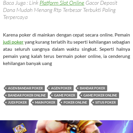
Baca Juga : Link
Platform Slot Online
Gacor Deposit
Dana Mudah Menang Rtp Terbesar Terbukti Paling
Terpercaya
Karena poker di mainkan dengan cepat secara online. Pemain
judi poker
yang kurang terlatih itu seperti kehilangan sebagian
atau seluruh uangnya dalam waktu singkat. Seperti halnya
pemain yang kalah terus bermain poker online, ia cenderung
kehilangan banyak uang
AGEN BANDAR POKER
AGEN POKER
BANDAR POKER
BANDAR POKER ONLINE
GAME POKER
GAME POKER ONLINE
JUDI POKER
MAIN POKER
POKER ONLINE
SITUS POKER