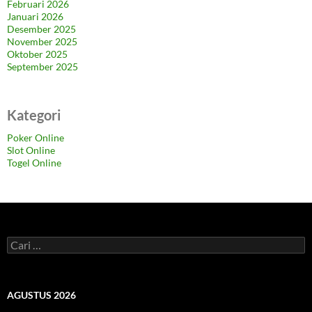
Februari 2026
Januari 2026
Desember 2025
November 2025
Oktober 2025
September 2025
Kategori
Poker Online
Slot Online
Togel Online
C
a
r
i
u
AGUSTUS 2026
n