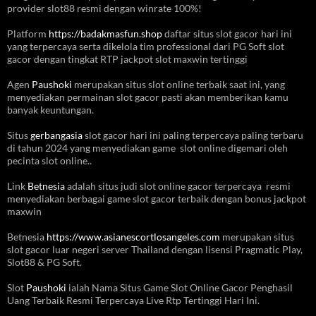
provider slot88 resmi dengan winrate 100%!
Platform
https://badakmasfun.shop
daftar situs slot gacor hari ini
yang terpercaya serta dikelola tim professional dari PG Soft slot
gacor dengan tingkat RTP jackpot slot maxwin tertinggi
Agen
Paushoki
merupakan situs slot online terbaik saat ini, yang
menyediakan permainan slot gacor pasti akan memberikan kamu
banyak keuntungan.
Situs
gerbangasia
slot gacor hari ini paling terpercaya paling terbaru
di tahun 2024 yang menyediakan game slot online digemari oleh
pecinta slot online..
Link
Betnesia
adalah situs judi slot online gacor terpercaya resmi
menyediakan berbagai game slot gacor terbaik dengan bonus jackpot
maxwin
Betnesia
https://www.asianescortlosangeles.com
merupakan situs
slot gacor luar negeri server Thailand dengan lisensi Pragmatic Play,
Slot88 & PG Soft.
Slot
Paushoki
ialah Nama Situs Game Slot Online Gacor Penghasil
Uang Terbaik Resmi Terpercaya Live Rtp Tertinggi Hari Ini.