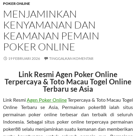
POKER ONLINE
MENJAMINKAN
KENYAMANAN DAN
KEAMANAN PEMAIN
POKER ONLINE
19 FEBRUARI 2026
TINGGALKAN KOMENTAR
Link Resmi Agen Poker Online
Terpercaya & Toto Macau Togel Online
Terbaru se Asia
Link Resmi
Agen Poker Online
Terpercaya & Toto Macau Togel
Online Terbaru se Asia, Permainan poker88 ialah situs
permainan poker online terbesar dan terbaik di seluruh
Indonesia. Sebagai situs poker online terpercaya permainan
poker88 selalu menjaminkan suatu kemanan dan memberikan