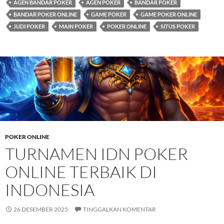
AGEN BANDAR POKER
AGEN POKER
BANDAR POKER
BANDAR POKER ONLINE
GAME POKER
GAME POKER ONLINE
JUDI POKER
MAIN POKER
POKER ONLINE
SITUS POKER
POKER ONLINE
TURNAMEN IDN POKER
ONLINE TERBAIK DI
INDONESIA
26 DESEMBER 2025
TINGGALKAN KOMENTAR