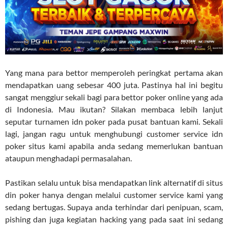
Yang mana para bettor memperoleh peringkat pertama akan
mendapatkan uang sebesar 400 juta. Pastinya hal ini begitu
sangat menggiur sekali bagi para bettor poker online yang ada
di Indonesia. Mau ikutan? Silakan membaca lebih lanjut
seputar turnamen idn poker pada pusat bantuan kami. Sekali
lagi, jangan ragu untuk menghubungi customer service idn
poker situs kami apabila anda sedang memerlukan bantuan
ataupun menghadapi permasalahan.
Pastikan selalu untuk bisa mendapatkan link alternatif di situs
din poker hanya dengan melalui customer service kami yang
sedang bertugas. Supaya anda terhindar dari penipuan, scam,
pishing dan juga kegiatan hacking yang pada saat ini sedang