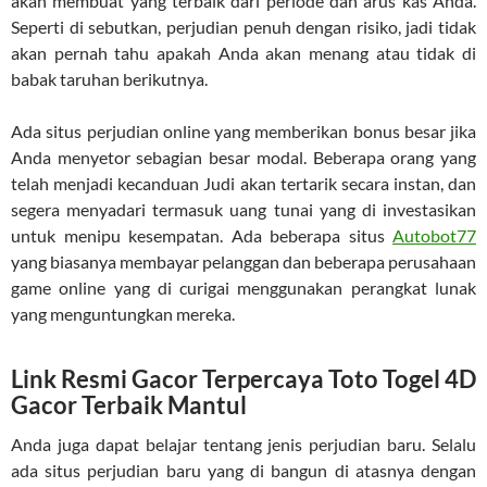
akan membuat yang terbaik dari periode dan arus kas Anda.
Seperti di sebutkan, perjudian penuh dengan risiko, jadi tidak
akan pernah tahu apakah Anda akan menang atau tidak di
babak taruhan berikutnya.
Ada situs perjudian online yang memberikan bonus besar jika
Anda menyetor sebagian besar modal. Beberapa orang yang
telah menjadi kecanduan Judi akan tertarik secara instan, dan
segera menyadari termasuk uang tunai yang di investasikan
untuk menipu kesempatan. Ada beberapa situs
Autobot77
yang biasanya membayar pelanggan dan beberapa perusahaan
game online yang di curigai menggunakan perangkat lunak
yang menguntungkan mereka.
Link Resmi Gacor Terpercaya Toto Togel 4D
Gacor Terbaik Mantul
Anda juga dapat belajar tentang jenis perjudian baru. Selalu
ada situs perjudian baru yang di bangun di atasnya dengan