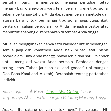
sentuhan baru. Ini membantu menjaga perjudian tetap
menarik bagi orang-orang yang telah bermain game tradisional
selama bertahun-tahun. Anda dapat mempelajari metode dan
aturan baru untuk permainan tradisional juga. Juga, ikuti
berita dan saham perjudian jika Anda menjadi investor atau
menuntut apa yang di rencanakan di tempat Anda tinggal.
Mulailah menggunakan hanya satu kalender untuk menangani
semua janji dan komitmen Anda, baik pribadi atau bisnis
secara alami. Jika Anda menggunakan lebih dari satu kalender
untuk mengikuti waktu Anda bermain. Berdoalah dengan
sering keras “Tuhan jauhkan aku dari godaan” (Ini mungkin
Doa Bapa Kami dari Alkitab). Berdoalah tentang pertaruhan
individu.
Baca Juga : Link Resmi
Game Slot Online
Gacor
Terpercaya Akses Portal Dengan Peluang Menang Tinggi
Apakah itu datang dengan untuk hpye? Pengeluaran HK