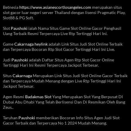
Betnesia
https://www.asianescortlosangeles.com
merupakan situs
slot gacor luar negeri server Thailand dengan lisensi Pragmatic Play,
Slot88 & PG Soft.
Slot
Paushoki
ialah Nama Situs Game Slot Online Gacor Penghasil
Uang Terbaik Resmi Terpercaya Live Rtp Tertinggi Hari Ini.
Game
Cakarnaga heylink
adalah Link Situs Judi Slot Online Terbaik
dan Terpercaya Bocoran Rtp Slot Gacor Tertinggi Hari Ini Live.
Judi
Paushoki
adalah Daftar Situs Agen Rtp Slot Gacor Online
Tertinggi Hari Ini Resmi Terpercaya Jackpot Terbesar.
Situs
Cakarnaga
Merupakan Link Situs Judi Slot Online Gacor Terbaik
dan Terpercaya Mudah Menang dengan Live Rtp Tertinggi Hari Ini
Jackpot Terbesar.
Agen Resmi
Badakmas Slot
Yang Merupakan Slot Yang Berpusat DI
Dubai Abu Dhabi Yang Telah Berlisensi Dan Di Resmikan Oleh Bang
Zeus..
Taruhan
Paushoki
memberikan Bocoran Info Situs Agen Judi Slot
Gacor Terbaik dan Terpercaya No 1 2024 Mudah Menang.