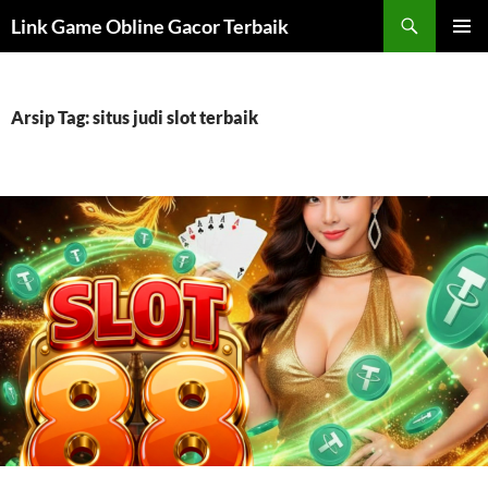
Langsung
Cari
Link Game Obline Gacor Terbaik
ke
MENU
isi
UTAMA
Arsip Tag: situs judi slot terbaik