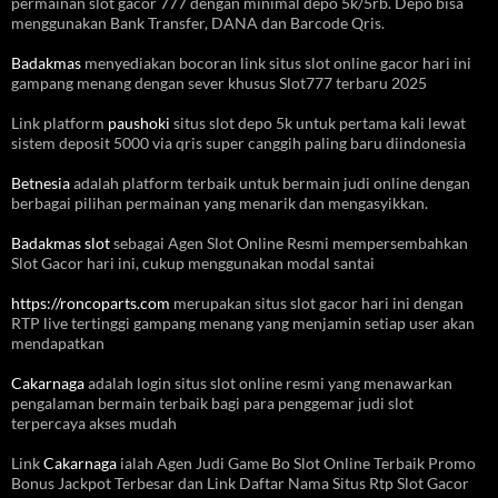
permainan slot gacor 777 dengan minimal depo 5k/5rb. Depo bisa
menggunakan Bank Transfer, DANA dan Barcode Qris.
Badakmas
menyediakan bocoran link situs slot online gacor hari ini
gampang menang dengan sever khusus Slot777 terbaru 2025
Link platform
paushoki
situs slot depo 5k untuk pertama kali lewat
sistem deposit 5000 via qris super canggih paling baru diindonesia
Betnesia
adalah platform terbaik untuk bermain judi online dengan
berbagai pilihan permainan yang menarik dan mengasyikkan.
Badakmas slot
sebagai Agen Slot Online Resmi mempersembahkan
Slot Gacor hari ini, cukup menggunakan modal santai
https://roncoparts.com
merupakan situs slot gacor hari ini dengan
RTP live tertinggi gampang menang yang menjamin setiap user akan
mendapatkan
Cakarnaga
adalah login situs slot online resmi yang menawarkan
pengalaman bermain terbaik bagi para penggemar judi slot
terpercaya akses mudah
Link
Cakarnaga
ialah Agen Judi Game Bo Slot Online Terbaik Promo
Bonus Jackpot Terbesar dan Link Daftar Nama Situs Rtp Slot Gacor