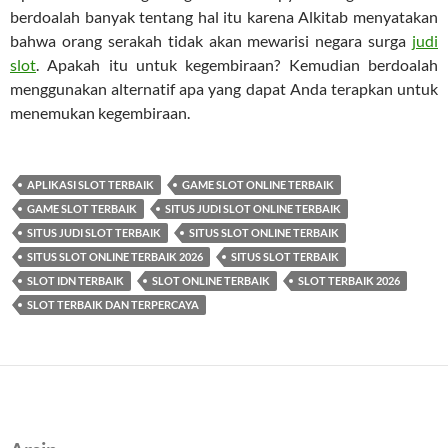
berdoalah banyak tentang hal itu karena Alkitab menyatakan
bahwa orang serakah tidak akan mewarisi negara surga
judi
slot
. Apakah itu untuk kegembiraan? Kemudian berdoalah
menggunakan alternatif apa yang dapat Anda terapkan untuk
menemukan kegembiraan.
APLIKASI SLOT TERBAIK
GAME SLOT ONLINE TERBAIK
GAME SLOT TERBAIK
SITUS JUDI SLOT ONLINE TERBAIK
SITUS JUDI SLOT TERBAIK
SITUS SLOT ONLINE TERBAIK
SITUS SLOT ONLINE TERBAIK 2026
SITUS SLOT TERBAIK
SLOT IDN TERBAIK
SLOT ONLINE TERBAIK
SLOT TERBAIK 2026
SLOT TERBAIK DAN TERPERCAYA