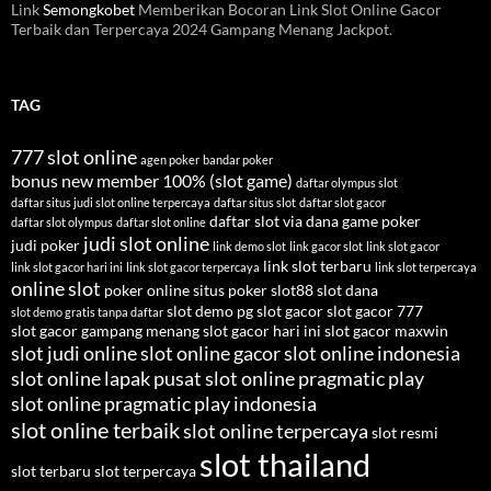
Link
Semongkobet
Memberikan Bocoran Link Slot Online Gacor
Terbaik dan Terpercaya 2024 Gampang Menang Jackpot.
TAG
777 slot online
agen poker
bandar poker
bonus new member 100% (slot game)
daftar olympus slot
daftar situs judi slot online terpercaya
daftar situs slot
daftar slot gacor
daftar slot via dana
game poker
daftar slot olympus
daftar slot online
judi slot online
judi poker
link demo slot
link gacor slot
link slot gacor
link slot terbaru
link slot gacor hari ini
link slot gacor terpercaya
link slot terpercaya
online slot
poker online
situs poker
slot88
slot dana
slot demo pg
slot gacor
slot gacor 777
slot demo gratis tanpa daftar
slot gacor gampang menang
slot gacor hari ini
slot gacor maxwin
slot judi online
slot online gacor
slot online indonesia
slot online lapak pusat
slot online pragmatic play
slot online pragmatic play indonesia
slot online terbaik
slot online terpercaya
slot resmi
slot thailand
slot terbaru
slot terpercaya