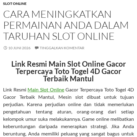
SLOT ONLINE
CARA MENINGKATKAN
PERMAINAN ANDA DALAM
TARUHAN SLOT ONLINE
10 JUNI 2026
TINGGALKAN KOMENTAR
Link Resmi Main Slot Online Gacor
Terpercaya Toto Togel 4D Gacor
Terbaik Mantul
Link Resmi
Main Slot Online
Gacor Terpercaya Toto Togel 4D
Gacor Terbaik Mantul, Mesin slot dibuat untuk tujuan
perjudian. Karena perjudian online dan tidak memerlukan
pengetahuan tentang aturan, orang-orang dari setiap
kelompok umur suka melakukannya. Game online melibatkan
keberuntungan daripada menerapkan strategi. Jika Anda
beruntung, Anda memiliki peluang yang sangat bagus untuk