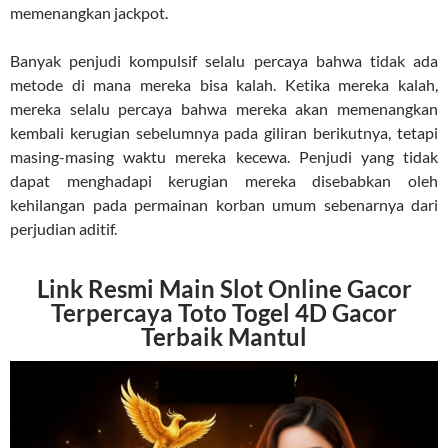
memenangkan jackpot.
Banyak penjudi kompulsif selalu percaya bahwa tidak ada
metode di mana mereka bisa kalah. Ketika mereka kalah,
mereka selalu percaya bahwa mereka akan memenangkan
kembali kerugian sebelumnya pada giliran berikutnya, tetapi
masing-masing waktu mereka kecewa. Penjudi yang tidak
dapat menghadapi kerugian mereka disebabkan oleh
kehilangan pada permainan korban umum sebenarnya dari
perjudian aditif.
Link Resmi Main Slot Online Gacor
Terpercaya Toto Togel 4D Gacor
Terbaik Mantul