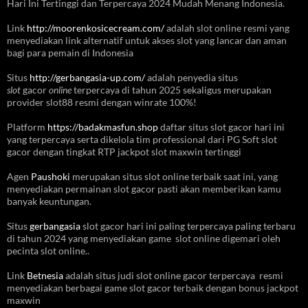
Hari Ini Tertinggi dan Terpercaya 2024 Mudah Menang Indonesia.
Link
http://moorenkosicecream.com/
adalah slot online resmi yang
menyediakan link alternatif untuk akses slot yang lancar dan aman
bagi para pemain di Indonesia
Situs
http://gerbangasia-up.com/
adalah penyedia situs
slot
gacor
online
terpercaya di tahun 2025 sekaligus merupakan
provider slot88 resmi dengan winrate 100%!
Platform
https://badakmasfun.shop
daftar situs slot gacor hari ini
yang terpercaya serta dikelola tim professional dari PG Soft slot
gacor dengan tingkat RTP jackpot slot maxwin tertinggi
Agen
Paushoki
merupakan situs slot online terbaik saat ini, yang
menyediakan permainan slot gacor pasti akan memberikan kamu
banyak keuntungan.
Situs
gerbangasia
slot gacor hari ini paling terpercaya paling terbaru
di tahun 2024 yang menyediakan game slot online digemari oleh
pecinta slot online..
Link
Betnesia
adalah situs judi slot online gacor terpercaya resmi
menyediakan berbagai game slot gacor terbaik dengan bonus jackpot
maxwin