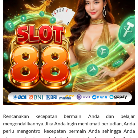
Rencanakan kecepatan bermain Anda dan belajar
mengendalikannya. Jika Anda ingin menikmati perjudian, Anda
perlu mengontrol kecepatan bermain Anda sehingga Anda