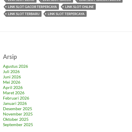
LINK SLOT GACOR TERPERCAYA
LINK SLOT ONLINE
LINK SLOT TERBARU
LINK SLOT TERPERCAYA
Arsip
Agustus 2026
Juli 2026
Juni 2026
Mei 2026
April 2026
Maret 2026
Februari 2026
Januari 2026
Desember 2025
November 2025
Oktober 2025
September 2025