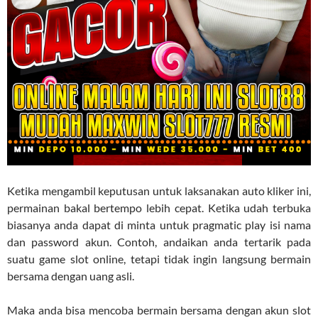
Ketika mengambil keputusan untuk laksanakan auto kliker ini,
permainan bakal bertempo lebih cepat. Ketika udah terbuka
biasanya anda dapat di minta untuk pragmatic play isi nama
dan password akun. Contoh, andaikan anda tertarik pada
suatu game slot online, tetapi tidak ingin langsung bermain
bersama dengan uang asli.
Maka anda bisa mencoba bermain bersama dengan akun slot