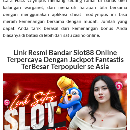
Cara Hack Olympus memang sedang ramai di bahas oleh
kalangan warganet, dan menaruh harapan bila bersama
dengan menggunakan aplikasi cheat modlympus ini bisa
meraih kemenangan bersama dengan mudah. Jumlah yang
dapat Anda tarik berasal dari kemenangan bonus Anda
biasanya di batasi di lebih dari satu casino online.
Link Resmi Bandar Slot88 Online
Terpercaya Dengan Jackpot Fantastis
TerBesar Terpopuler se Asia