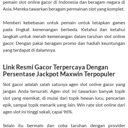
pemain slot online gacor di Indonesia dan beragam negara di
Asia. Mereka tawarkan beragam permainan slot yang komplet.
Memberi kebebasan untuk pemain untuk tetapkan games
pada tingkat kemenangan berbeda. Ketahui dan ketahui
langkah untuk meraih kemenangan dalam taruhan slot online
gacor. Dengan pakai beragam promo dan hadiah keuntungan
yang terdapat di dalamnya.
Link Resmi Gacor Terpercaya Dengan
Persentase Jackpot Maxwin Terpopuler
Slot gacor adalah salah satunya agen slot online gacor yang
jangan Anda tersurati. Agen slot ini tawarkan banyak topik
slot yang memikat, di mulai dari topik hewan lucu, pencarian
epik, sampai topik menarik yang lain. Win rate slot online dari
agen slot ini tinggi sekali, capai 96%.
Selain itu bermain dan coba taruhan dengan provider