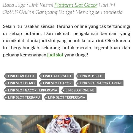
Baca Juga : Link Resmi
Platform Slot Gacor
Hari Ini
Slot88 Online Gampang Banget Menang se Indonesia
Selain itu rasakan sensasi taruhan online yang tak tertandingi
di setiap putaran. Dan nikmati pengalaman bermain yang
memikat di dunia judi slot yang penuh kejutan ini. Oleh karena
itu bergabunglah sekarang untuk meraih kegembiraan dan
peluang kemenangan
judi slot
yang tinggi!
LINK DEMO SLOT
LINK GACOR SLOT
LINK RTP SLOT
LINK SLOT DEMO
LINK SLOT GACOR
LINK SLOT GACOR HARI INI
LINK SLOT GACOR TERPERCAYA
LINK SLOT ONLINE
LINK SLOT TERBARU
LINK SLOT TERPERCAYA