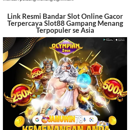
Link Resmi Bandar Slot Online Gacor
Terpercaya Slot88 Gampang Menang
Terpopuler se Asia