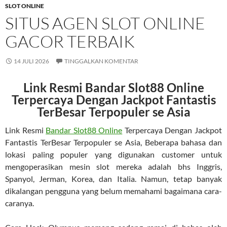
SLOT ONLINE
SITUS AGEN SLOT ONLINE
GACOR TERBAIK
14 JULI 2026
TINGGALKAN KOMENTAR
Link Resmi Bandar Slot88 Online
Terpercaya Dengan Jackpot Fantastis
TerBesar Terpopuler se Asia
Link Resmi
Bandar Slot88 Online
Terpercaya Dengan Jackpot
Fantastis TerBesar Terpopuler se Asia, Beberapa bahasa dan
lokasi paling populer yang digunakan customer untuk
mengoperasikan mesin slot mereka adalah bhs Inggris,
Spanyol, Jerman, Korea, dan Italia. Namun, tetap banyak
dikalangan pengguna yang belum memahami bagaimana cara-
caranya.