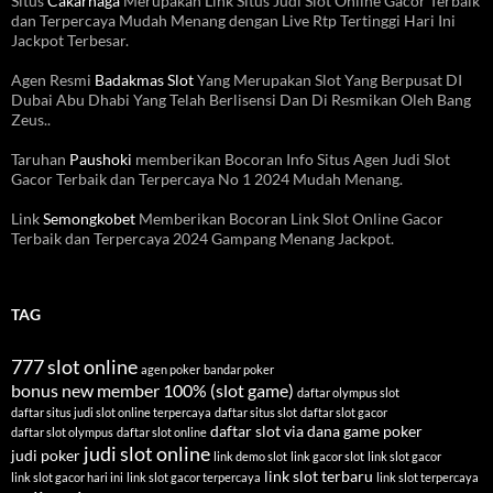
Situs
Cakarnaga
Merupakan Link Situs Judi Slot Online Gacor Terbaik
dan Terpercaya Mudah Menang dengan Live Rtp Tertinggi Hari Ini
Jackpot Terbesar.
Agen Resmi
Badakmas Slot
Yang Merupakan Slot Yang Berpusat DI
Dubai Abu Dhabi Yang Telah Berlisensi Dan Di Resmikan Oleh Bang
Zeus..
Taruhan
Paushoki
memberikan Bocoran Info Situs Agen Judi Slot
Gacor Terbaik dan Terpercaya No 1 2024 Mudah Menang.
Link
Semongkobet
Memberikan Bocoran Link Slot Online Gacor
Terbaik dan Terpercaya 2024 Gampang Menang Jackpot.
TAG
777 slot online
agen poker
bandar poker
bonus new member 100% (slot game)
daftar olympus slot
daftar situs judi slot online terpercaya
daftar situs slot
daftar slot gacor
daftar slot via dana
game poker
daftar slot olympus
daftar slot online
judi slot online
judi poker
link demo slot
link gacor slot
link slot gacor
link slot terbaru
link slot gacor hari ini
link slot gacor terpercaya
link slot terpercaya