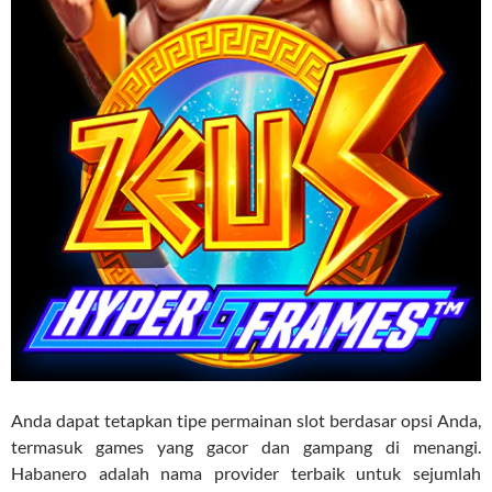
Anda dapat tetapkan tipe permainan slot berdasar opsi Anda,
termasuk games yang gacor dan gampang di menangi.
Habanero adalah nama provider terbaik untuk sejumlah