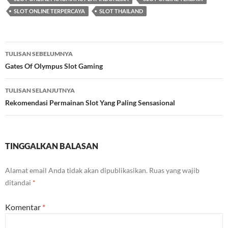
SLOT ONLINE TERPERCAYA
SLOT THAILAND
TULISAN SEBELUMNYA
Navigasi
Gates Of Olympus Slot Gaming
Tulisan
TULISAN SELANJUTNYA
Rekomendasi Permainan Slot Yang Paling Sensasional
TINGGALKAN BALASAN
Alamat email Anda tidak akan dipublikasikan.
Ruas yang wajib
ditandai
*
Komentar
*