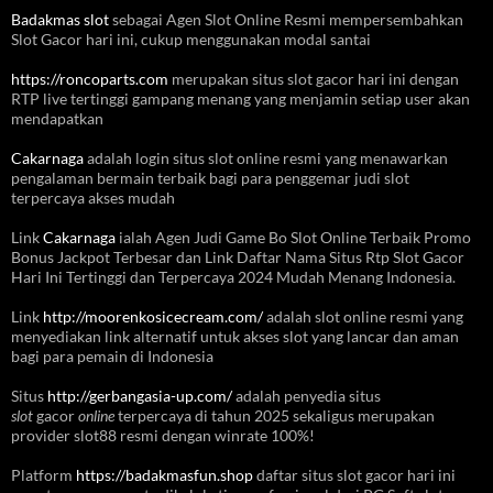
Badakmas slot
sebagai Agen Slot Online Resmi mempersembahkan
Slot Gacor hari ini, cukup menggunakan modal santai
https://roncoparts.com
merupakan situs slot gacor hari ini dengan
RTP live tertinggi gampang menang yang menjamin setiap user akan
mendapatkan
Cakarnaga
adalah login situs slot online resmi yang menawarkan
pengalaman bermain terbaik bagi para penggemar judi slot
terpercaya akses mudah
Link
Cakarnaga
ialah Agen Judi Game Bo Slot Online Terbaik Promo
Bonus Jackpot Terbesar dan Link Daftar Nama Situs Rtp Slot Gacor
Hari Ini Tertinggi dan Terpercaya 2024 Mudah Menang Indonesia.
Link
http://moorenkosicecream.com/
adalah slot online resmi yang
menyediakan link alternatif untuk akses slot yang lancar dan aman
bagi para pemain di Indonesia
Situs
http://gerbangasia-up.com/
adalah penyedia situs
slot
gacor
online
terpercaya di tahun 2025 sekaligus merupakan
provider slot88 resmi dengan winrate 100%!
Platform
https://badakmasfun.shop
daftar situs slot gacor hari ini