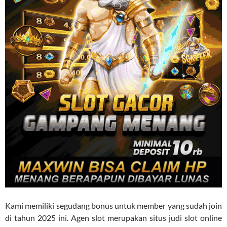
Kami memiliki segudang bonus untuk member yang sudah join
di tahun 2025 ini. Agen slot merupakan situs judi slot online