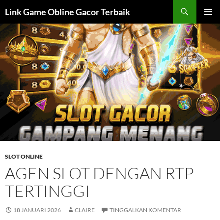
Langsung
Cari
Link Game Obline Gacor Terbaik
ke
MENU
isi
UTAMA
SLOT ONLINE
AGEN SLOT DENGAN RTP
TERTINGGI
18 JANUARI 2026
CLAIRE
TINGGALKAN KOMENTAR