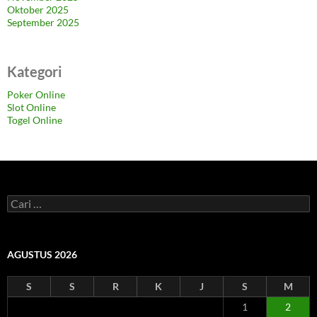
Oktober 2025
September 2025
Kategori
Poker Online
Slot Online
Togel Online
C
a
r
i
u
AGUSTUS 2026
n
t
S
S
R
K
J
S
M
u
k
1
2
: