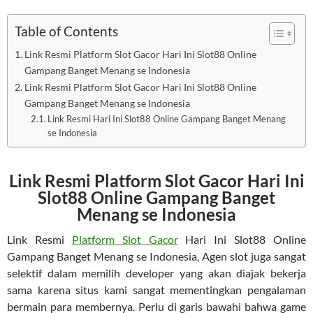
Table of Contents
Link Resmi Platform Slot Gacor Hari Ini Slot88 Online
Gampang Banget Menang se Indonesia
Link Resmi Platform Slot Gacor Hari Ini Slot88 Online
Gampang Banget Menang se Indonesia
Link Resmi Hari Ini Slot88 Online Gampang Banget Menang
se Indonesia
Link Resmi Platform Slot Gacor Hari Ini
Slot88 Online Gampang Banget
Menang se Indonesia
Link Resmi
Platform Slot Gacor
Hari Ini Slot88 Online
Gampang Banget Menang se Indonesia, Agen slot juga sangat
selektif dalam memilih developer yang akan diajak bekerja
sama karena situs kami sangat mementingkan pengalaman
bermain para membernya. Perlu di garis bawahi bahwa game