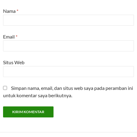
Nama
*
Email
*
Situs Web
Simpan nama, email, dan situs web saya pada peramban ini
untuk komentar saya berikutnya.