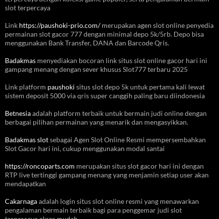
slot terpercaya
Link
https://paushoki-prio.com/
merupakan agen slot online penyedia
permainan slot gacor 777 dengan minimal depo 5k/5rb. Depo bisa
menggunakan Bank Transfer, DANA dan Barcode Qris.
Badakmas
menyediakan bocoran link situs slot online gacor hari ini
gampang menang dengan sever khusus Slot777 terbaru 2025
Link platform
paushoki
situs slot depo 5k untuk pertama kali lewat
sistem deposit 5000 via qris super canggih paling baru diindonesia
Betnesia
adalah platform terbaik untuk bermain judi online dengan
berbagai pilihan permainan yang menarik dan mengasyikkan.
Badakmas slot
sebagai Agen Slot Online Resmi mempersembahkan
Slot Gacor hari ini, cukup menggunakan modal santai
https://roncoparts.com
merupakan situs slot gacor hari ini dengan
RTP live tertinggi gampang menang yang menjamin setiap user akan
mendapatkan
Cakarnaga
adalah login situs slot online resmi yang menawarkan
pengalaman bermain terbaik bagi para penggemar judi slot
terpercaya akses mudah