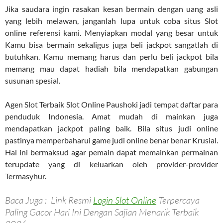
Jika saudara ingin rasakan kesan bermain dengan uang asli
yang lebih melawan, janganlah lupa untuk coba situs Slot
online referensi kami. Menyiapkan modal yang besar untuk
Kamu bisa bermain sekaligus juga beli jackpot sangatlah di
butuhkan. Kamu memang harus dan perlu beli jackpot bila
memang mau dapat hadiah bila mendapatkan gabungan
susunan spesial.
Agen Slot Terbaik Slot Online Paushoki jadi tempat daftar para
penduduk Indonesia. Amat mudah di mainkan juga
mendapatkan jackpot paling baik. Bila situs judi online
pastinya memperbaharui game judi online benar benar Krusial.
Hal ini bermaksud agar pemain dapat memainkan permainan
terupdate yang di keluarkan oleh provider-provider
Termasyhur.
Baca Juga : Link Resmi
Login Slot Online
Terpercaya
Paling Gacor Hari Ini Dengan Sajian Menarik Terbaik