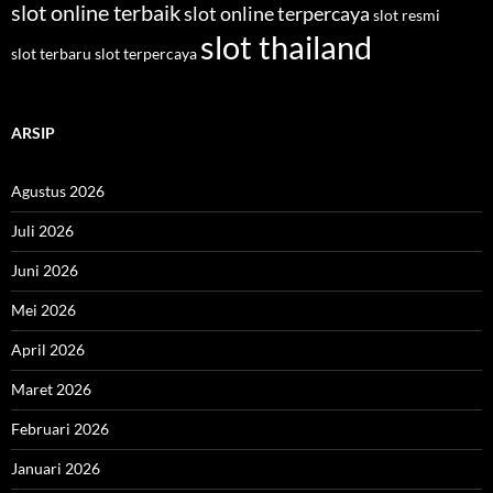
slot online terbaik
slot online terpercaya
slot resmi
slot thailand
slot terbaru
slot terpercaya
ARSIP
Agustus 2026
Juli 2026
Juni 2026
Mei 2026
April 2026
Maret 2026
Februari 2026
Januari 2026