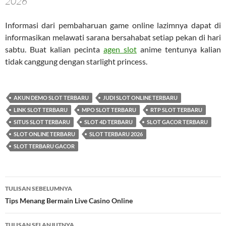
2026
Informasi dari pembaharuan game online lazimnya dapat di
informasikan melawati sarana bersahabat setiap pekan di hari
sabtu. Buat kalian pecinta
agen slot
anime tentunya kalian
tidak canggung dengan starlight princess.
AKUN DEMO SLOT TERBARU
JUDI SLOT ONLINE TERBARU
LINK SLOT TERBARU
MPO SLOT TERBARU
RTP SLOT TERBARU
SITUS SLOT TERBARU
SLOT 4D TERBARU
SLOT GACOR TERBARU
SLOT ONLINE TERBARU
SLOT TERBARU 2026
SLOT TERBARU GACOR
TULISAN SEBELUMNYA
Navigasi
Tips Menang Bermain Live Casino Online
Tulisan
TULISAN SELANJUTNYA