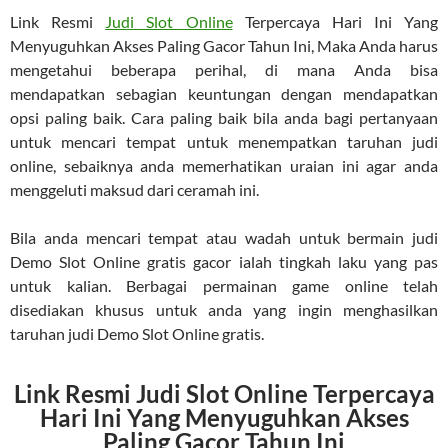
Link Resmi
Judi Slot Online
Terpercaya Hari Ini Yang
Menyuguhkan Akses Paling Gacor Tahun Ini, Maka Anda harus
mengetahui beberapa perihal, di mana Anda bisa
mendapatkan sebagian keuntungan dengan mendapatkan
opsi paling baik. Cara paling baik bila anda bagi pertanyaan
untuk mencari tempat untuk menempatkan taruhan judi
online, sebaiknya anda memerhatikan uraian ini agar anda
menggeluti maksud dari ceramah ini.
Bila anda mencari tempat atau wadah untuk bermain judi
Demo Slot Online gratis gacor ialah tingkah laku yang pas
untuk kalian. Berbagai permainan game online telah
disediakan khusus untuk anda yang ingin menghasilkan
taruhan judi Demo Slot Online gratis.
Link Resmi Judi Slot Online Terpercaya
Hari Ini Yang Menyuguhkan Akses
Paling Gacor Tahun Ini