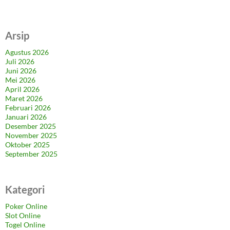
Arsip
Agustus 2026
Juli 2026
Juni 2026
Mei 2026
April 2026
Maret 2026
Februari 2026
Januari 2026
Desember 2025
November 2025
Oktober 2025
September 2025
Kategori
Poker Online
Slot Online
Togel Online