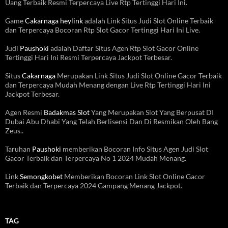
Uang Terbaik Resmi Terpercaya Live Rtp Tertinggi Hari Ini.
Game
Cakarnaga heylink
adalah Link Situs Judi Slot Online Terbaik
dan Terpercaya Bocoran Rtp Slot Gacor Tertinggi Hari Ini Live.
Judi
Paushoki
adalah Daftar Situs Agen Rtp Slot Gacor Online
Tertinggi Hari Ini Resmi Terpercaya Jackpot Terbesar.
Situs
Cakarnaga
Merupakan Link Situs Judi Slot Online Gacor Terbaik
dan Terpercaya Mudah Menang dengan Live Rtp Tertinggi Hari Ini
Jackpot Terbesar.
Agen Resmi
Badakmas Slot
Yang Merupakan Slot Yang Berpusat DI
Dubai Abu Dhabi Yang Telah Berlisensi Dan Di Resmikan Oleh Bang
Zeus..
Taruhan
Paushoki
memberikan Bocoran Info Situs Agen Judi Slot
Gacor Terbaik dan Terpercaya No 1 2024 Mudah Menang.
Link
Semongkobet
Memberikan Bocoran Link Slot Online Gacor
Terbaik dan Terpercaya 2024 Gampang Menang Jackpot.
TAG