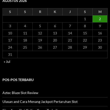
AGUSTUS 2026
n
t
S
S
R
K
J
S
M
u
k
1
2
:
3
4
5
6
7
8
9
10
11
12
13
14
15
16
17
18
19
20
21
22
23
24
25
26
27
28
29
30
31
« Jul
POS-POS TERBARU
Aztec Blaze Slot Review
Ulasan and Cara Menang Jackpot Pertaruhan Slot