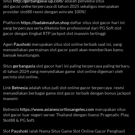
Situs
http://gerbangasia-up.com/
adalah penyedia situs
slot
gacor
online
terpercaya di tahun 2025 sekaligus merupakan
provider slot88 resmi dengan winrate 100%!
Platform
https://badakmasfun.shop
daftar situs slot gacor hari ini
yang terpercaya serta dikelola tim professional dari PG Soft slot
gacor dengan tingkat RTP jackpot slot maxwin tertinggi
Agen
Paushoki
merupakan situs slot online terbaik saat ini, yang
menyediakan permainan slot gacor pasti akan memberikan kamu
banyak keuntungan.
Situs
gerbangasia
slot gacor hari ini paling terpercaya paling terbaru
di tahun 2024 yang menyediakan game slot online digemari oleh
pecinta slot online..
Link
Betnesia
adalah situs judi slot online gacor terpercaya resmi
menyediakan berbagai game slot gacor terbaik dengan bonus jackpot
maxwin
Betnesia
https://www.asianescortlosangeles.com
merupakan situs
slot gacor luar negeri server Thailand dengan lisensi Pragmatic Play,
Slot88 & PG Soft.
Slot
Paushoki
ialah Nama Situs Game Slot Online Gacor Penghasil