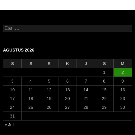
C
a
r
i
u
AGUSTUS 2026
n
t
S
S
R
K
J
S
M
u
k
1
2
:
3
4
5
6
7
8
9
10
11
12
13
14
15
16
17
18
19
20
21
22
23
24
25
26
27
28
29
30
31
« Jul