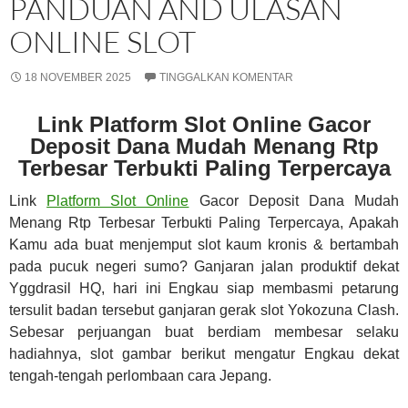
PANDUAN AND ULASAN
ONLINE SLOT
18 NOVEMBER 2025
TINGGALKAN KOMENTAR
Link Platform Slot Online Gacor
Deposit Dana Mudah Menang Rtp
Terbesar Terbukti Paling Terpercaya
Link
Platform Slot Online
Gacor Deposit Dana Mudah
Menang Rtp Terbesar Terbukti Paling Terpercaya, Apakah
Kamu ada buat menjemput slot kaum kronis & bertambah
pada pucuk negeri sumo? Ganjaran jalan produktif dekat
Yggdrasil HQ, hari ini Engkau siap membasmi petarung
tersulit badan tersebut ganjaran gerak slot Yokozuna Clash.
Sebesar perjuangan buat berdiam membesar selaku
hadiahnya, slot gambar berikut mengatur Engkau dekat
tengah-tengah perlombaan cara Jepang.