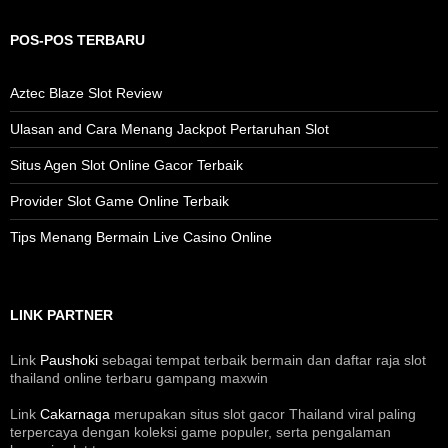
POS-POS TERBARU
Aztec Blaze Slot Review
Ulasan and Cara Menang Jackpot Pertaruhan Slot
Situs Agen Slot Online Gacor Terbaik
Provider Slot Game Online Terbaik
Tips Menang Bermain Live Casino Online
LINK PARTNER
Link
Paushoki
sebagai tempat terbaik bermain dan daftar raja slot
thailand online terbaru gampang maxwin
Link
Cakarnaga
merupakan situs slot gacor Thailand viral paling
terpercaya dengan koleksi game populer, serta pengalaman