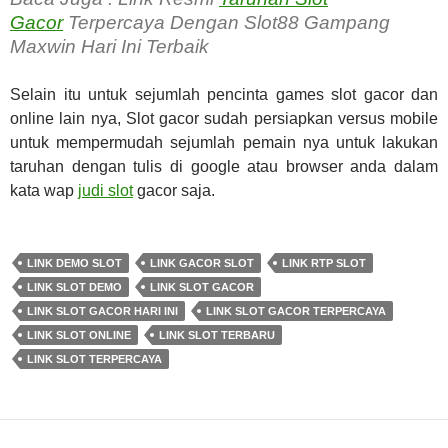
Gacor
Terpercaya Dengan Slot88 Gampang
Maxwin Hari Ini Terbaik
Selain itu untuk sejumlah pencinta games slot gacor dan
online lain nya, Slot gacor sudah persiapkan versus mobile
untuk mempermudah sejumlah pemain nya untuk lakukan
taruhan dengan tulis di google atau browser anda dalam
kata wap
judi slot
gacor saja.
LINK DEMO SLOT
LINK GACOR SLOT
LINK RTP SLOT
LINK SLOT DEMO
LINK SLOT GACOR
LINK SLOT GACOR HARI INI
LINK SLOT GACOR TERPERCAYA
LINK SLOT ONLINE
LINK SLOT TERBARU
LINK SLOT TERPERCAYA