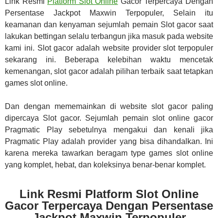
Link Resmi
Platform Slot Online
Gacor Terpercaya Dengan
Persentase Jackpot Maxwin Terpopuler, Selain itu
keamanan dan kenyaman sejumlah pemain Slot gacor saat
lakukan bettingan selalu terbangun jika masuk pada website
kami ini. Slot gacor adalah website provider slot terpopuler
sekarang ini. Beberapa kelebihan waktu mencetak
kemenangan, slot gacor adalah pilihan terbaik saat tetapkan
games slot online.
Dan dengan mememainkan di website slot gacor paling
dipercaya Slot gacor. Sejumlah pemain slot online gacor
Pragmatic Play sebetulnya mengakui dan kenali jika
Pragmatic Play adalah provider yang bisa dihandalkan. Ini
karena mereka tawarkan beragam type games slot online
yang komplet, hebat, dan koleksinya benar-benar komplet.
Link Resmi Platform Slot Online
Gacor Terpercaya Dengan Persentase
Jackpot Maxwin Terpopuler