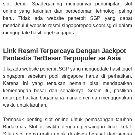
slot demo. Spadegaming mempunyai penampilan slot
online yang kekinian dan berpedoman tehnologi paling
baru. Tidak ada website penerbit SGP yang dapat
mendahului website resmi singaporepools.com.sg di dalam
mengupdate hasil togel singapura.
Link Resmi Terpercaya Dengan Jackpot
Fantastis TerBesar Terpopuler se Asia
Jika ada website penerbit SGP yang mengupdate hasil togel
singapore sebelum pool singapore harus di perhatikan.
Karena ini yang tentukan pemain bisa mendapatkan
kemenangan besar dan sebaliknya. Selain itu, pastikan
untuk perhatikan bagaimana manajemen dan menggunakan
waktu untuk taruhan.
Termasuk penting slot online untuk pemasangan taruhan
Badakmas Slot di waktu dengan persaingan tidak ketat.
Situs slot demo gratis untuk di akses berasal dari semua