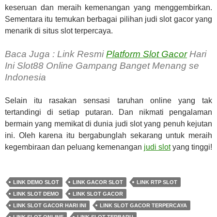
keseruan dan meraih kemenangan yang menggembirkan.
Sementara itu temukan berbagai pilihan judi slot gacor yang
menarik di situs slot terpercaya.
Baca Juga : Link Resmi
Platform Slot Gacor
Hari
Ini Slot88 Online Gampang Banget Menang se
Indonesia
Selain itu rasakan sensasi taruhan online yang tak
tertandingi di setiap putaran. Dan nikmati pengalaman
bermain yang memikat di dunia judi slot yang penuh kejutan
ini. Oleh karena itu bergabunglah sekarang untuk meraih
kegembiraan dan peluang kemenangan
judi slot
yang tinggi!
LINK DEMO SLOT
LINK GACOR SLOT
LINK RTP SLOT
LINK SLOT DEMO
LINK SLOT GACOR
LINK SLOT GACOR HARI INI
LINK SLOT GACOR TERPERCAYA
LINK SLOT ONLINE
LINK SLOT TERBARU