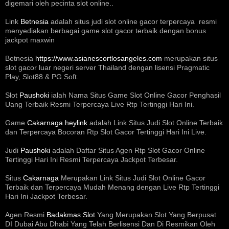
digemari oleh pecinta slot online..
Link
Betnesia
adalah situs judi slot online gacor terpercaya resmi
menyediakan berbagai game slot gacor terbaik dengan bonus
jackpot maxwin
Betnesia
https://www.asianescortlosangeles.com
merupakan situs
slot gacor luar negeri server Thailand dengan lisensi Pragmatic
Play, Slot88 & PG Soft.
Slot
Paushoki
ialah Nama Situs Game Slot Online Gacor Penghasil
Uang Terbaik Resmi Terpercaya Live Rtp Tertinggi Hari Ini.
Game
Cakarnaga heylink
adalah Link Situs Judi Slot Online Terbaik
dan Terpercaya Bocoran Rtp Slot Gacor Tertinggi Hari Ini Live.
Judi
Paushoki
adalah Daftar Situs Agen Rtp Slot Gacor Online
Tertinggi Hari Ini Resmi Terpercaya Jackpot Terbesar.
Situs
Cakarnaga
Merupakan Link Situs Judi Slot Online Gacor
Terbaik dan Terpercaya Mudah Menang dengan Live Rtp Tertinggi
Hari Ini Jackpot Terbesar.
Agen Resmi
Badakmas Slot
Yang Merupakan Slot Yang Berpusat
DI Dubai Abu Dhabi Yang Telah Berlisensi Dan Di Resmikan Oleh