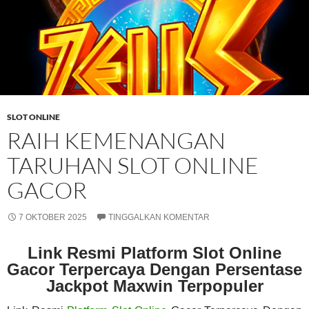
SLOT ONLINE
RAIH KEMENANGAN
TARUHAN SLOT ONLINE
GACOR
7 OKTOBER 2025
TINGGALKAN KOMENTAR
Link Resmi Platform Slot Online
Gacor Terpercaya Dengan Persentase
Jackpot Maxwin Terpopuler