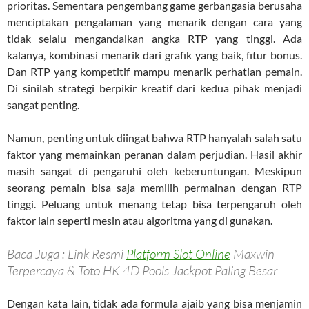
prioritas. Sementara pengembang game gerbangasia berusaha
menciptakan pengalaman yang menarik dengan cara yang
tidak selalu mengandalkan angka RTP yang tinggi. Ada
kalanya, kombinasi menarik dari grafik yang baik, fitur bonus.
Dan RTP yang kompetitif mampu menarik perhatian pemain.
Di sinilah strategi berpikir kreatif dari kedua pihak menjadi
sangat penting.
Namun, penting untuk diingat bahwa RTP hanyalah salah satu
faktor yang memainkan peranan dalam perjudian. Hasil akhir
masih sangat di pengaruhi oleh keberuntungan. Meskipun
seorang pemain bisa saja memilih permainan dengan RTP
tinggi. Peluang untuk menang tetap bisa terpengaruh oleh
faktor lain seperti mesin atau algoritma yang di gunakan.
Baca Juga : Link Resmi
Platform Slot Online
Maxwin
Terpercaya & Toto HK 4D Pools Jackpot Paling Besar
Dengan kata lain, tidak ada formula ajaib yang bisa menjamin