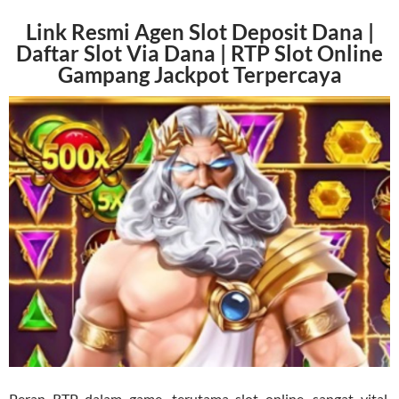
Link Resmi Agen Slot Deposit Dana |
Daftar Slot Via Dana | RTP Slot Online
Gampang Jackpot Terpercaya
Peran RTP dalam game, terutama slot online, sangat vital.