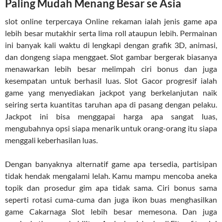
Paling Mudah Menang Besar se Asia
slot online terpercaya Online rekaman ialah jenis game apa
lebih besar mutakhir serta lima roll ataupun lebih. Permainan
ini banyak kali waktu di lengkapi dengan grafik 3D, animasi,
dan dongeng siapa menggaet. Slot gambar bergerak biasanya
menawarkan lebih besar melimpah ciri bonus dan juga
kesempatan untuk berhasil luas. Slot Gacor progresif ialah
game yang menyediakan jackpot yang berkelanjutan naik
seiring serta kuantitas taruhan apa di pasang dengan pelaku.
Jackpot ini bisa menggapai harga apa sangat luas,
mengubahnya opsi siapa menarik untuk orang-orang itu siapa
menggali keberhasilan luas.
Dengan banyaknya alternatif game apa tersedia, partisipan
tidak hendak mengalami lelah. Kamu mampu mencoba aneka
topik dan prosedur gim apa tidak sama. Ciri bonus sama
seperti rotasi cuma-cuma dan juga ikon buas menghasilkan
game Cakarnaga Slot lebih besar memesona. Dan juga