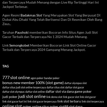
dan Terpercaya Mudah Menang dengan Live Rtp Tertinggi Hari Ini
Jackpot Terbesar.
Agen Resmi
Badakmas Slot
Yang Merupakan Slot Yang Berpusat DI
Dubai Abu Dhabi Yang Telah Berlisensi Dan Di Resmikan Oleh Bang
Zeus..
Taruhan
Paushoki
memberikan Bocoran Info Situs Agen Judi Slot
Gacor Terbaik dan Terpercaya No 1 2024 Mudah Menang.
Link
Semongkobet
Memberikan Bocoran Link Slot Online Gacor
Terbaik dan Terpercaya 2024 Gampang Menang Jackpot.
TAG
777 slot online
agen poker
bandar poker
bonus new member 100% (slot game)
daftar olympus slot
daftar situs judi slot online terpercaya
daftar situs slot
daftar slot gacor
daftar slot via dana
game poker
daftar slot olympus
daftar slot online
judi slot online
judi poker
link demo slot
link gacor slot
link slot gacor
link slot terbaru
link slot gacor hari ini
link slot gacor terpercaya
link slot terpercaya
online slot
poker online
situs poker
slot88
slot dana