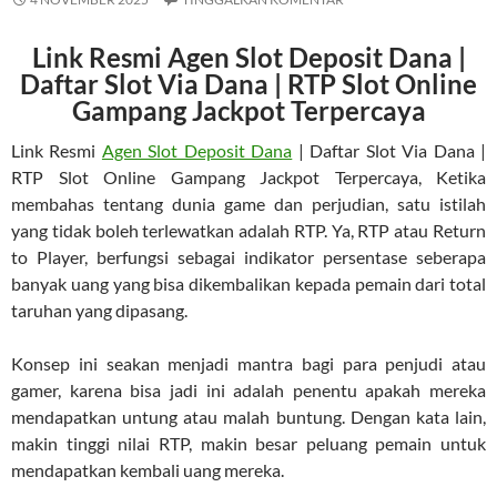
Link Resmi Agen Slot Deposit Dana |
Daftar Slot Via Dana | RTP Slot Online
Gampang Jackpot Terpercaya
Link Resmi
Agen Slot Deposit Dana
| Daftar Slot Via Dana |
RTP Slot Online Gampang Jackpot Terpercaya, Ketika
membahas tentang dunia game dan perjudian, satu istilah
yang tidak boleh terlewatkan adalah RTP. Ya, RTP atau Return
to Player, berfungsi sebagai indikator persentase seberapa
banyak uang yang bisa dikembalikan kepada pemain dari total
taruhan yang dipasang.
Konsep ini seakan menjadi mantra bagi para penjudi atau
gamer, karena bisa jadi ini adalah penentu apakah mereka
mendapatkan untung atau malah buntung. Dengan kata lain,
makin tinggi nilai RTP, makin besar peluang pemain untuk
mendapatkan kembali uang mereka.