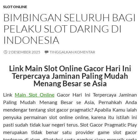
SLOT ONLINE
BIMBINGAN SELURUH BAGI
PELAKU SLOT DARING DI
INDONESIA
2 DESEMBER 2025
TINGGALKAN KOMENTAR
Link Main Slot Online Gacor Hari Ini
Terpercaya Jaminan Paling Mudah
Menang Besar se Asia
Link
Main Slot Online
Gacor Hari Ini Terpercaya Jaminan
Paling Mudah Menang Besar se Asia, Pernahkah Anda
mendengar tentang slot gacor pragmatic? Apabila Kamu ialah
penyuka permainan slot online online, karena itu istilah ini
pasti sudah tidak luar negeri terus. Slot Gacor Pragmatic Play
merupakan tidak benar satu provider game slot gacor
terdepan di alam, diketahui serta gambar siapa menarik serta