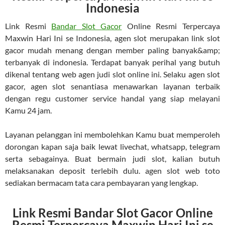
Indonesia
Link Resmi
Bandar Slot Gacor
Online Resmi Terpercaya
Maxwin Hari Ini se Indonesia, agen slot merupakan link slot
gacor mudah menang dengan member paling banyak&amp;
terbanyak di indonesia. Terdapat banyak perihal yang butuh
dikenal tentang web agen judi slot online ini. Selaku agen slot
gacor, agen slot senantiasa menawarkan layanan terbaik
dengan regu customer service handal yang siap melayani
Kamu 24 jam.
Layanan pelanggan ini membolehkan Kamu buat memperoleh
dorongan kapan saja baik lewat livechat, whatsapp, telegram
serta sebagainya. Buat bermain judi slot, kalian butuh
melaksanakan deposit terlebih dulu. agen slot web toto
sediakan bermacam tata cara pembayaran yang lengkap.
Link Resmi Bandar Slot Gacor Online
Resmi Terpercaya Maxwin Hari Ini se