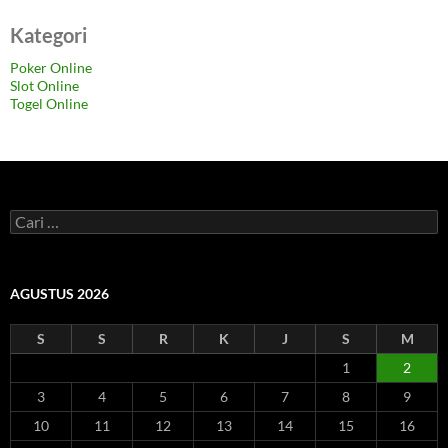
Kategori
Poker Online
Slot Online
Togel Online
C
a
r
i
u
AGUSTUS 2026
n
t
S
S
R
K
J
S
M
u
k
1
2
:
3
4
5
6
7
8
9
10
11
12
13
14
15
16