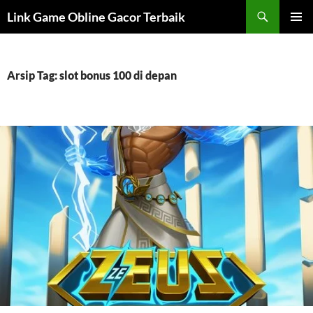
Langsung
Cari
Link Game Obline Gacor Terbaik
ke
MENU
isi
UTAMA
Arsip Tag: slot bonus 100 di depan