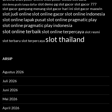
slot demo pg
slot gacor
slot gacor 777
slot demo gratis tanpa daftar
slot gacor gampang menang
slot gacor hari ini
slot gacor maxwin
slot judi online
slot online gacor
slot online indonesia
slot online lapak pusat
slot online pragmatic play
slot online pragmatic play indonesia
slot online terbaik
slot online terpercaya
slot resmi
slot thailand
slot terbaru
slot terpercaya
ARSIP
Agustus 2026
Juli 2026
Juni 2026
Mei 2026
April 2026