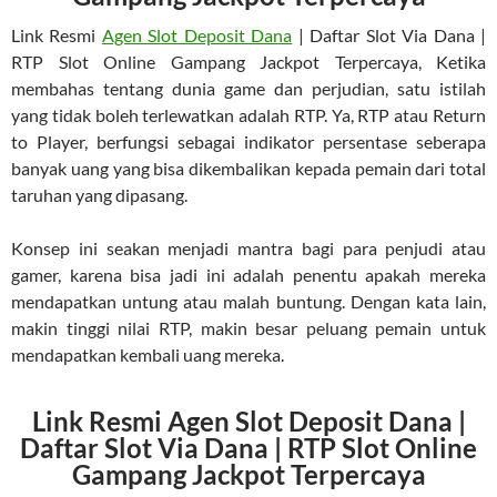
Link Resmi
Agen Slot Deposit Dana
| Daftar Slot Via Dana |
RTP Slot Online Gampang Jackpot Terpercaya, Ketika
membahas tentang dunia game dan perjudian, satu istilah
yang tidak boleh terlewatkan adalah RTP. Ya, RTP atau Return
to Player, berfungsi sebagai indikator persentase seberapa
banyak uang yang bisa dikembalikan kepada pemain dari total
taruhan yang dipasang.
Konsep ini seakan menjadi mantra bagi para penjudi atau
gamer, karena bisa jadi ini adalah penentu apakah mereka
mendapatkan untung atau malah buntung. Dengan kata lain,
makin tinggi nilai RTP, makin besar peluang pemain untuk
mendapatkan kembali uang mereka.
Link Resmi Agen Slot Deposit Dana |
Daftar Slot Via Dana | RTP Slot Online
Gampang Jackpot Terpercaya