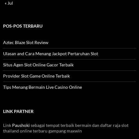
« Jul
POS-POS TERBARU
Aztec Blaze Slot Review
Ulasan and Cara Menang Jackpot Pertaruhan Slot
Situs Agen Slot Online Gacor Terbaik
Provider Slot Game Online Terbaik
Tips Menang Bermain Live Casino Online
LINK PARTNER
Link
Paushoki
sebagai tempat terbaik bermain dan daftar raja slot
thailand online terbaru gampang maxwin