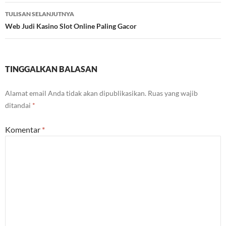
TULISAN SELANJUTNYA
Web Judi Kasino Slot Online Paling Gacor
TINGGALKAN BALASAN
Alamat email Anda tidak akan dipublikasikan.
Ruas yang wajib
ditandai
*
Komentar
*