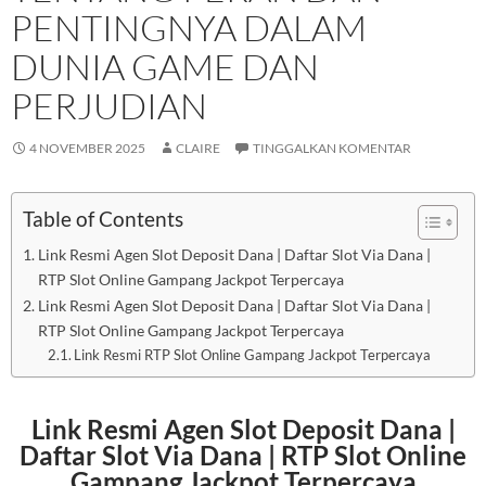
PENTINGNYA DALAM
DUNIA GAME DAN
PERJUDIAN
4 NOVEMBER 2025
CLAIRE
TINGGALKAN KOMENTAR
Table of Contents
Link Resmi Agen Slot Deposit Dana | Daftar Slot Via Dana |
RTP Slot Online Gampang Jackpot Terpercaya
Link Resmi Agen Slot Deposit Dana | Daftar Slot Via Dana |
RTP Slot Online Gampang Jackpot Terpercaya
Link Resmi RTP Slot Online Gampang Jackpot Terpercaya
Link Resmi Agen Slot Deposit Dana |
Daftar Slot Via Dana | RTP Slot Online
Gampang Jackpot Terpercaya