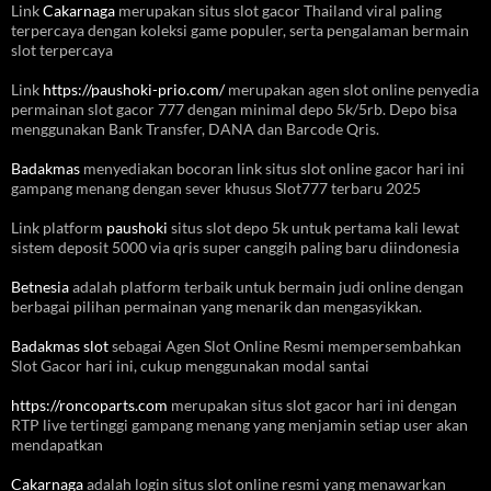
Link
Cakarnaga
merupakan situs slot gacor Thailand viral paling
terpercaya dengan koleksi game populer, serta pengalaman bermain
slot terpercaya
Link
https://paushoki-prio.com/
merupakan agen slot online penyedia
permainan slot gacor 777 dengan minimal depo 5k/5rb. Depo bisa
menggunakan Bank Transfer, DANA dan Barcode Qris.
Badakmas
menyediakan bocoran link situs slot online gacor hari ini
gampang menang dengan sever khusus Slot777 terbaru 2025
Link platform
paushoki
situs slot depo 5k untuk pertama kali lewat
sistem deposit 5000 via qris super canggih paling baru diindonesia
Betnesia
adalah platform terbaik untuk bermain judi online dengan
berbagai pilihan permainan yang menarik dan mengasyikkan.
Badakmas slot
sebagai Agen Slot Online Resmi mempersembahkan
Slot Gacor hari ini, cukup menggunakan modal santai
https://roncoparts.com
merupakan situs slot gacor hari ini dengan
RTP live tertinggi gampang menang yang menjamin setiap user akan
mendapatkan
Cakarnaga
adalah login situs slot online resmi yang menawarkan