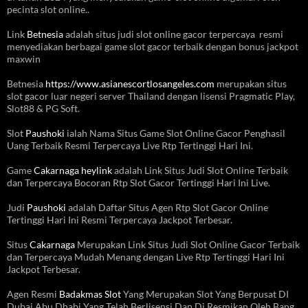
pecinta slot online..
Link
Betnesia
adalah situs judi slot online gacor terpercaya resmi
menyediakan berbagai game slot gacor terbaik dengan bonus jackpot
maxwin
Betnesia
https://www.asianescortlosangeles.com
merupakan situs
slot gacor luar negeri server Thailand dengan lisensi Pragmatic Play,
Slot88 & PG Soft.
Slot
Paushoki
ialah Nama Situs Game Slot Online Gacor Penghasil
Uang Terbaik Resmi Terpercaya Live Rtp Tertinggi Hari Ini.
Game
Cakarnaga heylink
adalah Link Situs Judi Slot Online Terbaik
dan Terpercaya Bocoran Rtp Slot Gacor Tertinggi Hari Ini Live.
Judi
Paushoki
adalah Daftar Situs Agen Rtp Slot Gacor Online
Tertinggi Hari Ini Resmi Terpercaya Jackpot Terbesar.
Situs
Cakarnaga
Merupakan Link Situs Judi Slot Online Gacor Terbaik
dan Terpercaya Mudah Menang dengan Live Rtp Tertinggi Hari Ini
Jackpot Terbesar.
Agen Resmi
Badakmas Slot
Yang Merupakan Slot Yang Berpusat DI
Dubai Abu Dhabi Yang Telah Berlisensi Dan Di Resmikan Oleh Bang