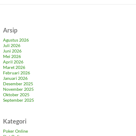
Arsip
Agustus 2026
Juli 2026
Juni 2026
Mei 2026
April 2026
Maret 2026
Februari 2026
Januari 2026
Desember 2025
November 2025
Oktober 2025
September 2025
Kategori
Poker Online