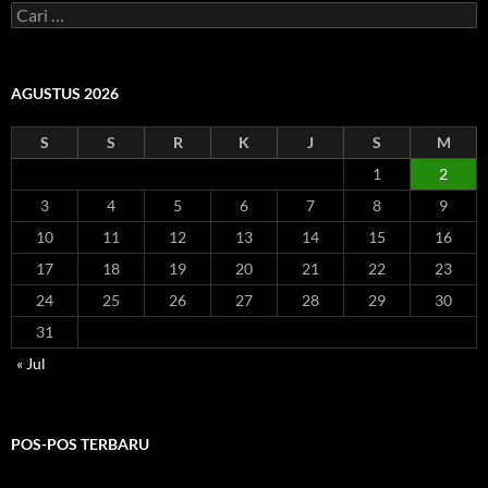
C
a
r
i
u
AGUSTUS 2026
n
t
S
S
R
K
J
S
M
u
k
1
2
:
3
4
5
6
7
8
9
10
11
12
13
14
15
16
17
18
19
20
21
22
23
24
25
26
27
28
29
30
31
« Jul
POS-POS TERBARU