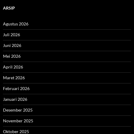
ARSIP
Agustus 2026
Juli 2026
Juni 2026
Mei 2026
April 2026
Maret 2026
Februari 2026
Januari 2026
Desember 2025
November 2025
Oktober 2025