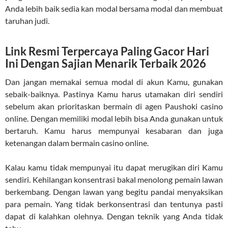
Anda lebih baik sedia kan modal bersama modal dan membuat
taruhan judi.
Link Resmi Terpercaya Paling Gacor Hari
Ini Dengan Sajian Menarik Terbaik 2026
Dan jangan memakai semua modal di akun Kamu, gunakan
sebaik-baiknya. Pastinya Kamu harus utamakan diri sendiri
sebelum akan prioritaskan bermain di agen Paushoki casino
online. Dengan memiliki modal lebih bisa Anda gunakan untuk
bertaruh. Kamu harus mempunyai kesabaran dan juga
ketenangan dalam bermain casino online.
Kalau kamu tidak mempunyai itu dapat merugikan diri Kamu
sendiri. Kehilangan konsentrasi bakal menolong pemain lawan
berkembang. Dengan lawan yang begitu pandai menyaksikan
para pemain. Yang tidak berkonsentrasi dan tentunya pasti
dapat di kalahkan olehnya. Dengan teknik yang Anda tidak