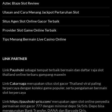
Aztec Blaze Slot Review
Ulasan and Cara Menang Jackpot Pertaruhan Slot
Situs Agen Slot Online Gacor Terbaik
Provider Slot Game Online Terbaik
Tips Menang Bermain Live Casino Online
LINK PARTNER
Link
Paushoki
sebagai tempat terbaik bermain dan daftar raja slot
thailand online terbaru gampang maxwin
Link
Cakarnaga
merupakan situs slot gacor Thailand viral paling
terpercaya dengan koleksi game populer, serta pengalaman bermain
slot terpercaya
Link
https://paushoki-prio.com/
merupakan agen slot online penyedia
permainan slot gacor 777 dengan minimal depo 5k/5rb. Depo bisa
menggunakan Bank Transfer, DANA dan Barcode Qris.