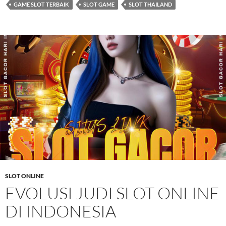
GAME SLOT TERBAIK
SLOT GAME
SLOT THAILAND
SLOT ONLINE
EVOLUSI JUDI SLOT ONLINE
DI INDONESIA