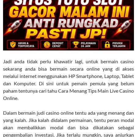
Jadi anda tidak perlu khawatir lagi, untuk bermain casino
sekarang anda bisa bermain secara online yang di akses
melalui internet menggunakan HP Smartphone, Laptop, Tablet
dan Komputer. Di sini untuk pemain pemula yang belum
paham tentunya cari tahu Cara Menang Tips Main Live Casino
Online.
Dalam bermain judi casino online tentu ada yang menang dan
yang kalah. Jika kalah didalam permainan, tentu peran modal
akan membalikkan modal dan bisa dikatakan sebagai
pengembalian investasi. Jika terlalu mungkin, saya anjurkan