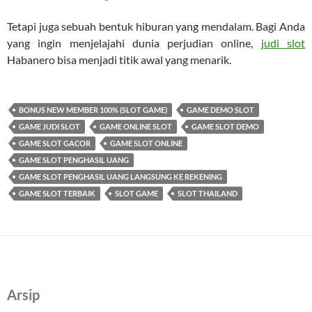
Tetapi juga sebuah bentuk hiburan yang mendalam. Bagi Anda
yang ingin menjelajahi dunia perjudian online,
judi slot
Habanero bisa menjadi titik awal yang menarik.
BONUS NEW MEMBER 100% (SLOT GAME)
GAME DEMO SLOT
GAME JUDI SLOT
GAME ONLINE SLOT
GAME SLOT DEMO
GAME SLOT GACOR
GAME SLOT ONLINE
GAME SLOT PENGHASIL UANG
GAME SLOT PENGHASIL UANG LANGSUNG KE REKENING
GAME SLOT TERBAIK
SLOT GAME
SLOT THAILAND
Arsip