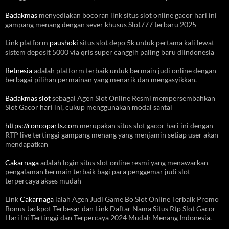
Badakmas
menyediakan bocoran link situs slot online gacor hari ini
gampang menang dengan sever khusus Slot777 terbaru 2025
Link platform
paushoki
situs slot depo 5k untuk pertama kali lewat
sistem deposit 5000 via qris super canggih paling baru diindonesia
Betnesia
adalah platform terbaik untuk bermain judi online dengan
berbagai pilihan permainan yang menarik dan mengasyikkan.
Badakmas slot
sebagai Agen Slot Online Resmi mempersembahkan
Slot Gacor hari ini, cukup menggunakan modal santai
https://roncoparts.com
merupakan situs slot gacor hari ini dengan
RTP live tertinggi gampang menang yang menjamin setiap user akan
mendapatkan
Cakarnaga
adalah login situs slot online resmi yang menawarkan
pengalaman bermain terbaik bagi para penggemar judi slot
terpercaya akses mudah
Link
Cakarnaga
ialah Agen Judi Game Bo Slot Online Terbaik Promo
Bonus Jackpot Terbesar dan Link Daftar Nama Situs Rtp Slot Gacor
Hari Ini Tertinggi dan Terpercaya 2024 Mudah Menang Indonesia.