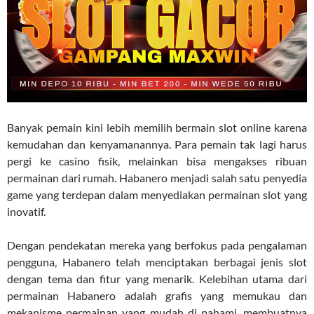
Banyak pemain kini lebih memilih bermain slot online karena
kemudahan dan kenyamanannya. Para pemain tak lagi harus
pergi ke casino fisik, melainkan bisa mengakses ribuan
permainan dari rumah. Habanero menjadi salah satu penyedia
game yang terdepan dalam menyediakan permainan slot yang
inovatif.
Dengan pendekatan mereka yang berfokus pada pengalaman
pengguna, Habanero telah menciptakan berbagai jenis slot
dengan tema dan fitur yang menarik. Kelebihan utama dari
permainan Habanero adalah grafis yang memukau dan
mekanisme permainan yang mudah di pahami, membuatnya