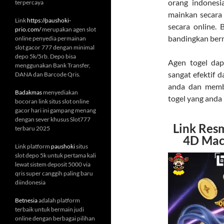
orang indonesi
terpercaya
mainkan secara
Link
https://paushoki-
secara online. 
prio.com/
merupakan agen slot
bandingkan berm
online penyedia permainan
slot gacor 777 dengan minimal
depo 5k/5rb. Depo bisa
Agen togel dap
menggunakan Bank Transfer,
sangat efektif 
DANA dan Barcode Qris.
anda dan memb
Badakmas
menyediakan
togel yang anda
bocoran link situs slot online
gacor hari ini gampang menang
dengan sever khusus Slot777
Link Resm
terbaru 2025
4D Mac
Link platform
paushoki
situs
slot depo 5k untuk pertama kali
lewat sistem deposit 5000 via
qris super canggih paling baru
diindonesia
Betnesia
adalah platform
terbaik untuk bermain judi
online dengan berbagai pilihan