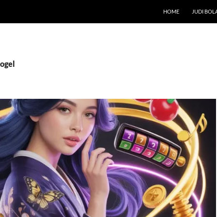
HOME
JUDI BOL
togel