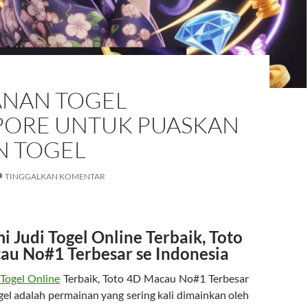
ANAN TOGEL
PORE UNTUK PUASKAN
N TOGEL
TINGGALKAN KOMENTAR
i Judi Togel Online Terbaik, Toto
au No#1 Terbesar se Indonesia
 Togel Online
Terbaik, Toto 4D Macau No#1 Terbesar
gel adalah permainan yang sering kali dimainkan oleh