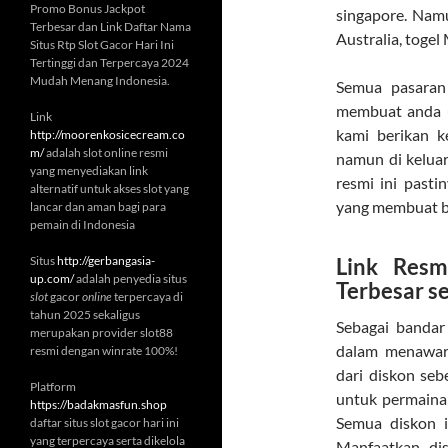
Promo Bonus Jackpot
singapore. Namu
Terbesar dan Link Daftar Nama
Australia, togel
Situs Rtp Slot Gacor Hari Ini
Tertinggi dan Terpercaya 2024
Mudah Menang Indonesia.
Semua pasaran
membuat anda u
Link
kami berikan 
http://moorenkosicecream.co
m/
adalah slot online resmi
namun di keluar
yang menyediakan link
resmi ini pasti
alternatif untuk akses slot yang
yang membuat b
lancar dan aman bagi para
pemain di Indonesia
Situs
http://gerbangasia-
Link Res
up.com/
adalah penyedia situs
Terbesar s
slot
gacor
online
terpercaya di
tahun 2025 sekaligus
Sebagai bandar 
merupakan provider slot88
dalam menawark
resmi dengan winrate 100%!
dari diskon se
Platform
untuk permaina
https://badakmasfun.shop
Semua diskon i
daftar situs slot gacor hari ini
yang terpercaya serta dikelola
Manfaatkan di