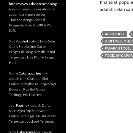
finansial popul
https://www.asianescortlosang
adalah salah sat
eles.com
merupakan situs slot
gacor luar negeri server
Thailand dengan lisensi
Pragmatic Play, Slot88 & PG
Soft.
AGEN TOGEL
Slot
Paushoki
ialah Nama Situs
JUDI TOGEL ONLI
Game Slot Online Gacor
PASARAN TOGEL
Penghasil Uang Terbaik Resmi
TOGEL SINGAPOR
Terpercaya Live Rtp Tertinggi
Hari Ini.
Game
Cakarnaga heylink
adalah Link Situs Judi Slot
Online Terbaik dan Terpercaya
Bocoran Rtp Slot Gacor
Tertinggi Hari Ini Live.
Judi
Paushoki
adalah Daftar
Situs Agen Rtp Slot Gacor
Online Tertinggi Hari Ini Resmi
Terpercaya Jackpot Terbesar.
Situs
Cakarnaga
Merupakan